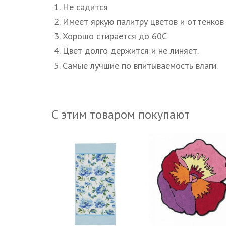
1. Не садится
2. Имеет яркую палитру цветов и оттенков
3. Хорошо стирается до 60С
4. Цвет долго держится и не линяет.
5. Самые лучшие по впитываемость влаги.
С этим товаром покупают