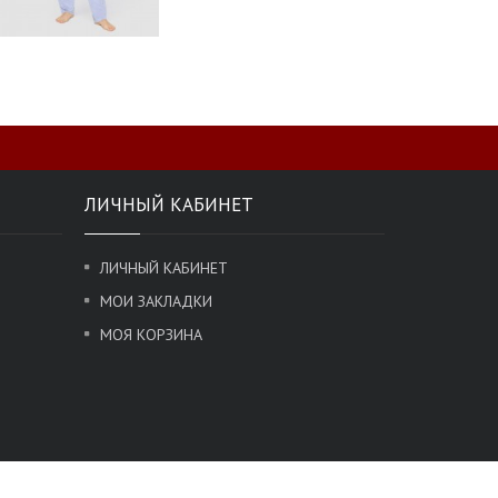
ЛИЧНЫЙ КАБИНЕТ
ЛИЧНЫЙ КАБИНЕТ
МОИ ЗАКЛАДКИ
МОЯ КОРЗИНА