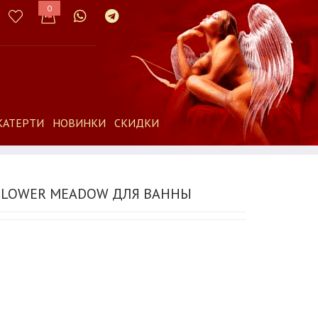
0
КАТЕРТИ
НОВИНКИ
СКИДКИ
 FLOWER MEADOW ДЛЯ ВАННЫ