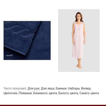
Часто покупают:
Для рук
,
Для лица
,
Банные
,
Наборы
,
Велюр
,
Цветочек
,
Пляжные
,
Бежевого цвета
,
Белого цвета
,
Синего цвета