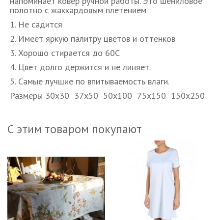
напоминает ковер ручной работы. Это шениловое
полотно с жаккардовым плетением
1. Не садится
2. Имеет яркую палитру цветов и оттенков
3. Хорошо стирается до 60С
4. Цвет долго держится и не линяет.
5. Самые лучшие по впитываемость влаги.
Размеры 30х30 37х50 50х100 75х150 150х250
С этим товаром покупают