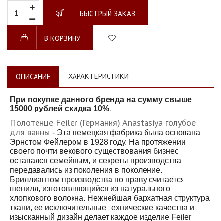
БЫСТРЫЙ ЗАКАЗ
В КОРЗИНУ
ХАРАКТЕРИСТИКИ
ОПИСАНИЕ
При покупке данного бренда на сумму свыше
15000 рублей скидка 10%.
Полотенце Feiler (Германия) Anastasiya голубое
для ванны
- Эта немецкая фабрика была основана
Эрнстом Фейлером в 1928 году. На протяжении
своего почти векового существования бизнес
оставался семейным, и секреты производства
передавались из поколения в поколение.
Бриллиантом производства по праву считается
шенилл, изготовляющийся из натурального
хлопкового волокна. Нежнейшая бархатная структура
ткани, ее исключительные технические качества и
изысканный дизайн делает каждое изделие Feiler