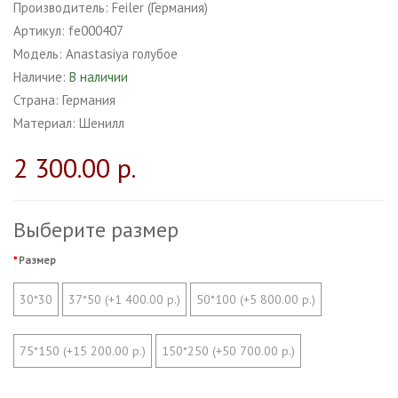
Производитель:
Feiler (Германия)
Артикул:
fe000407
Модель:
Anastasiya голубое
Наличие:
В наличии
Страна:
Германия
Материал:
Шенилл
2 300.00 р.
Выберите размер
Размер
30*30
37*50 (+1 400.00 р.)
50*100 (+5 800.00 р.)
75*150 (+15 200.00 р.)
150*250 (+50 700.00 р.)