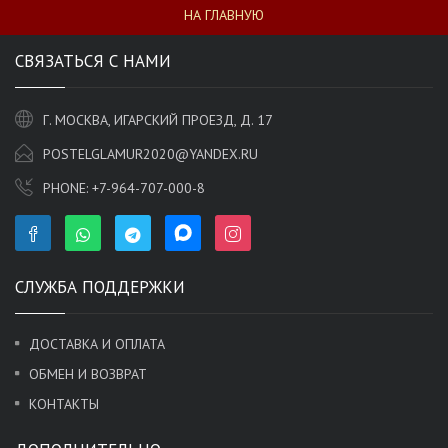
НА ГЛАВНУЮ
СВЯЗАТЬСЯ С НАМИ
Г. МОСКВА, ИГАРСКИЙ ПРОЕЗД, Д. 17
POSTELGLAMUR2020@YANDEX.RU
PHONE:
+7-964-707-000-8
СЛУЖБА ПОДДЕРЖКИ
ДОСТАВКА И ОПЛАТА
ОБМЕН И ВОЗВРАТ
КОНТАКТЫ