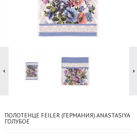
ПОЛОТЕНЦЕ FEILER (ГЕРМАНИЯ) ANASTASIYA
ГОЛУБОЕ