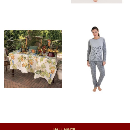
НА ГЛАВНУЮ