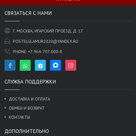
СВЯЗАТЬСЯ С НАМИ
Г. МОСКВА, ИГАРСКИЙ ПРОЕЗД, Д. 17
POSTELGLAMUR2020@YANDEX.RU
PHONE:
+7-964-707-000-8
СЛУЖБА ПОДДЕРЖКИ
ДОСТАВКА И ОПЛАТА
ОБМЕН И ВОЗВРАТ
КОНТАКТЫ
ДОПОЛНИТЕЛЬНО