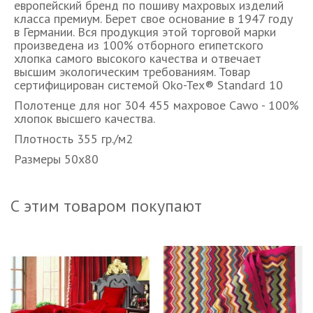
европейский бренд по пошиву махровых изделий
класса премиум. Берет свое основание в 1947 году
в Германии. Вся продукция этой торговой марки
произведена из 100% отборного египетского
хлопка самого высокого качества и отвечает
высшим экологическим требованиям. Товар
сертифицирован системой Oko-Tex® Standard 10
Полотенце для ног 304 455 махровое Cawo - 100%
хлопок высшего качества.
Плотность 355 гр./м2
Размеры 50х80
С этим товаром покупают