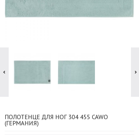
ПОЛОТЕНЦЕ ДЛЯ НОГ 304 455 CAWO
(ГЕРМАНИЯ)