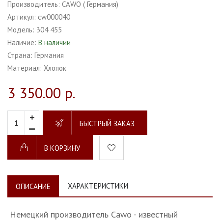
Производитель:
CAWO ( Германия)
Артикул:
cw000040
Модель:
304 455
Наличие:
В наличии
Страна:
Германия
Материал:
Хлопок
3 350.00 р.
БЫСТРЫЙ ЗАКАЗ
В КОРЗИНУ
ХАРАКТЕРИСТИКИ
ОПИСАНИЕ
Немецкий производитель Cawo - известный