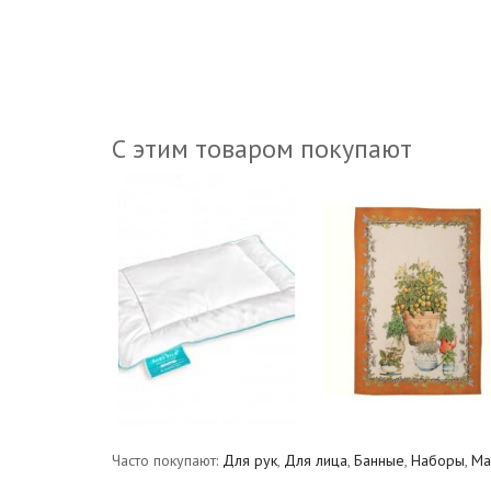
С этим товаром покупают
Часто покупают:
Для рук
,
Для лица
,
Банные
,
Наборы
,
Ма