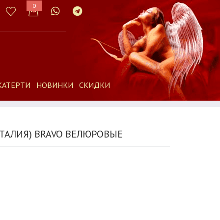
0
КАТЕРТИ
НОВИНКИ
СКИДКИ
ИТАЛИЯ) BRAVO ВЕЛЮРОВЫЕ