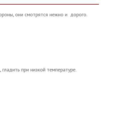
ороны, они смотрятся нежно и дорого.
 гладить при низкой температуре.