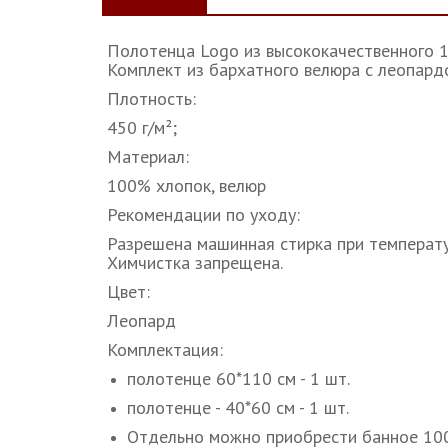
Полотенца Logo из высококачественного 1
Комплект из бархатного велюра с леопард
Плотность:
450 г/м²;
Материал:
100% хлопок, велюр
Рекомендации по уходу:
Разрешена машинная стирка при температур
Химчистка запрещена.
Цвет:
Леопард
Комплектация:
полотенце 60*110 см - 1 шт.
полотенце - 40*60 см - 1 шт.
Отдельно можно приобрести банное 10