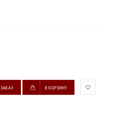
 ЗАКАЗ
В КОРЗИНУ