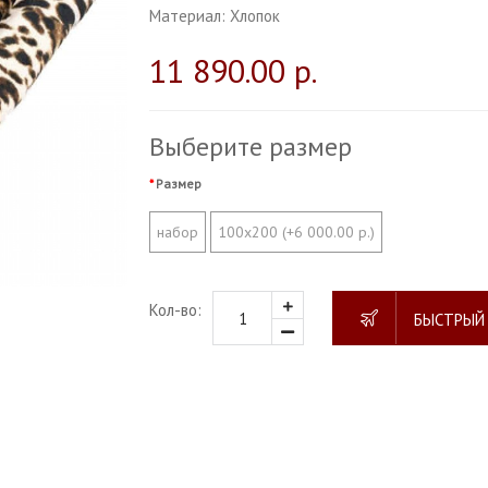
Материал:
Хлопок
11 890.00 р.
Выберите размер
Размер
набор
100х200 (+6 000.00 р.)
Кол-во:
БЫСТРЫЙ