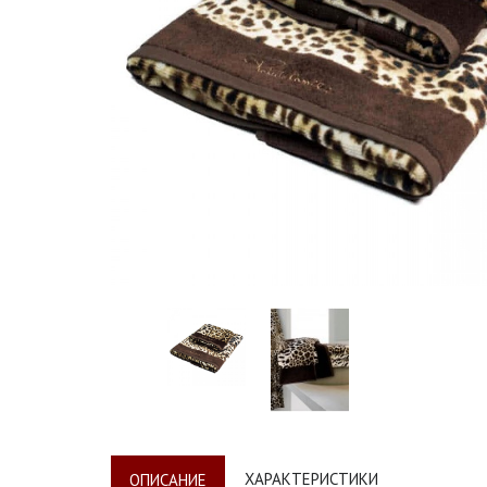
ХАРАКТЕРИСТИКИ
ОПИСАНИЕ