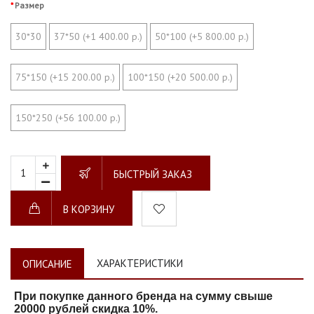
Размер
30*30
37*50 (+1 400.00 р.)
50*100 (+5 800.00 р.)
75*150 (+15 200.00 р.)
100*150 (+20 500.00 р.)
150*250 (+56 100.00 р.)
БЫСТРЫЙ ЗАКАЗ
В КОРЗИНУ
ХАРАКТЕРИСТИКИ
ОПИСАНИЕ
При покупке данного бренда на сумму свыше
20000 рублей скидка 10%.