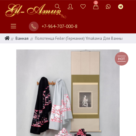
0
+7-964-707-000-8
Ванная
Полотенца Feiler (Германия) Ymakawa Для Ванны
HOT