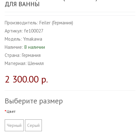
ДЛЯ ВАННЫ
Производитель:
Feiler (Германия)
Артикул:
fe100027
Модель:
Ymakawa
Наличие:
В наличии
Страна:
Германия
Материал:
Шенилл
2 300.00 р.
Выберите размер
Цвет
Черный
Серый