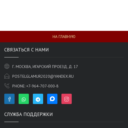
НА ГЛАВНУЮ
СВЯЗАТЬСЯ С НАМИ
Г. МОСКВА, ИГАРСКИЙ ПРОЕЗД, Д. 17
POSTELGLAMUR2020@YANDEX.RU
PHONE:
+7-964-707-000-8
СЛУЖБА ПОДДЕРЖКИ