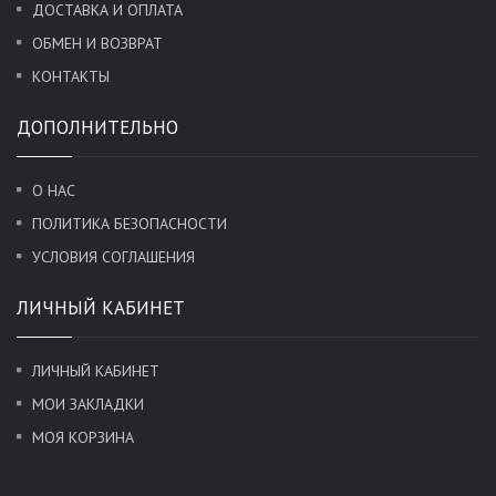
ДОСТАВКА И ОПЛАТА
ОБМЕН И ВОЗВРАТ
КОНТАКТЫ
ДОПОЛНИТЕЛЬНО
О НАС
ПОЛИТИКА БЕЗОПАСНОСТИ
УСЛОВИЯ СОГЛАШЕНИЯ
ЛИЧНЫЙ КАБИНЕТ
ЛИЧНЫЙ КАБИНЕТ
МОИ ЗАКЛАДКИ
МОЯ КОРЗИНА