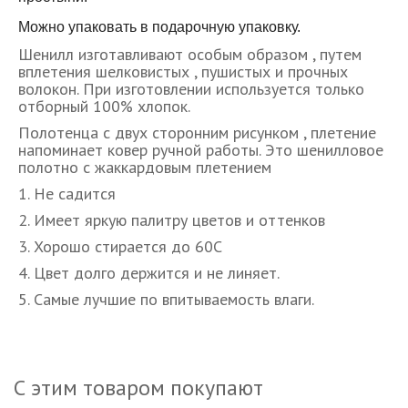
Можно упаковать в подарочную упаковку.
Шенилл изготавливают особым образом , путем
вплетения шелковистых , пушистых и прочных
волокон. При изготовлении используется только
отборный 100% хлопок.
Полотенца с двух сторонним рисунком , плетение
напоминает ковер ручной работы. Это шенилловое
полотно с жаккардовым плетением
1. Не садится
2. Имеет яркую палитру цветов и оттенков
3. Хорошо стирается до 60С
4. Цвет долго держится и не линяет.
5. Самые лучшие по впитываемость влаги.
С этим товаром покупают