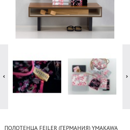
ПОЛОТЕНЦА FEILER (ГЕРМАНИЯ) YMAKAWA