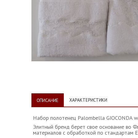
ХАРАКТЕРИСТИКИ
ОПИСАНИЕ
Набор полотенец Palombella GIOCONDA wh
Элитный бренд берет свое основание во Ф
материалов с обработкой по стандартам Е