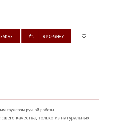
 ЗАКАЗ
В КОРЗИНУ
ным кружевом ручной работы.
сшего качества, только из натуральных