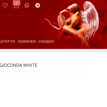
0
КАТЕРТИ
НОВИНКИ
СКИДКИ
GIOCONDA WHITE