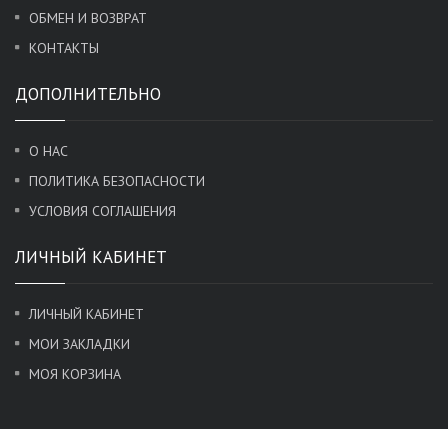
ОБМЕН И ВОЗВРАТ
КОНТАКТЫ
ДОПОЛНИТЕЛЬНО
О НАС
ПОЛИТИКА БЕЗОПАСНОСТИ
УСЛОВИЯ СОГЛАШЕНИЯ
ЛИЧНЫЙ КАБИНЕТ
ЛИЧНЫЙ КАБИНЕТ
МОИ ЗАКЛАДКИ
МОЯ КОРЗИНА