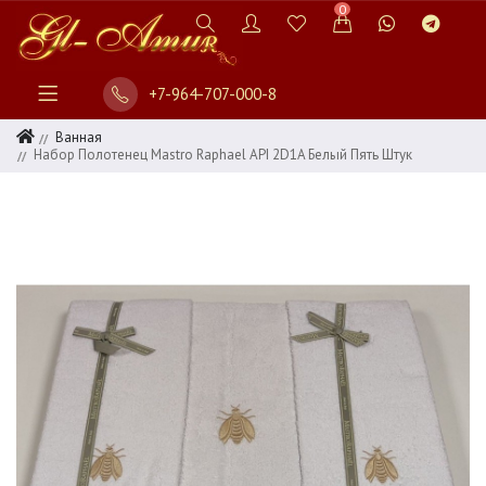
0
+7-964-707-000-8
Ванная
Набор Полотенец Mastro Raphael API 2D1A Белый Пять Штук