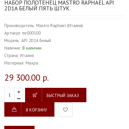
НАБОР ПОЛОТЕНЕЦ MASTRO RAPHAEL API
2D1A БЕЛЫЙ ПЯТЬ ШТУК
Производитель:
Mastro Raphael (Италия)
Артикул:
mr000100
Модель:
API 2D1A белый
Наличие:
В наличии
Страна:
Италия
Материал:
Махра
29 300.00 р.
БЫСТРЫЙ ЗАКАЗ
В КОРЗИНУ