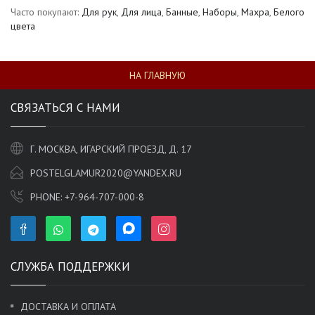
Часто покупают:
Для рук
,
Для лица
,
Банные
,
Наборы
,
Махра
,
Белого
цвета
НА ГЛАВНУЮ
СВЯЗАТЬСЯ С НАМИ
Г. МОСКВА, ИГАРСКИЙ ПРОЕЗД, Д. 17
POSTELGLAMUR2020@YANDEX.RU
PHONE:
+7-964-707-000-8
СЛУЖБА ПОДДЕРЖКИ
ДОСТАВКА И ОПЛАТА