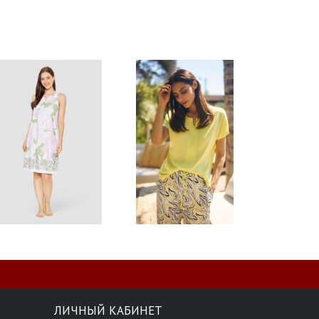
ЛИЧНЫЙ КАБИНЕТ