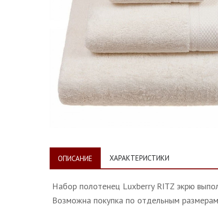
ХАРАКТЕРИСТИКИ
ОПИСАНИЕ
Набор полотенец Luxberry RITZ экрю выпо
Возможна покупка по отдельным размерам