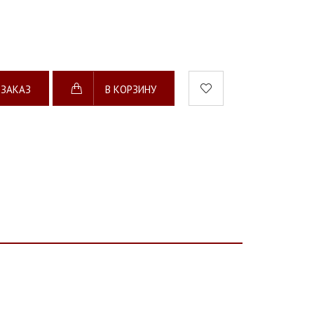
 ЗАКАЗ
В КОРЗИНУ