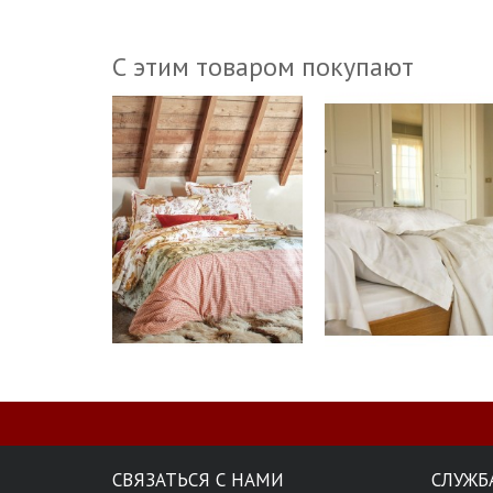
С этим товаром покупают
СВЯЗАТЬСЯ С НАМИ
СЛУЖБ