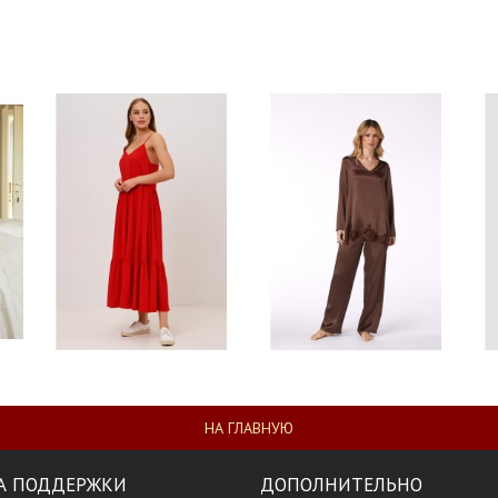
НА ГЛАВНУЮ
А ПОДДЕРЖКИ
ДОПОЛНИТЕЛЬНО