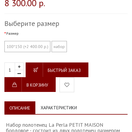
8 300.00 р.
Выберите размер
Размер
100*150 (+2 400.00 р.)
набор
БЫСТРЫЙ ЗАКАЗ
В КОРЗИНУ
ХАРАКТЕРИСТИКИ
ОПИСАНИЕ
Набор полотенец La Perla PETIT MAISON
бордовое - состоит из двух полотенец размером