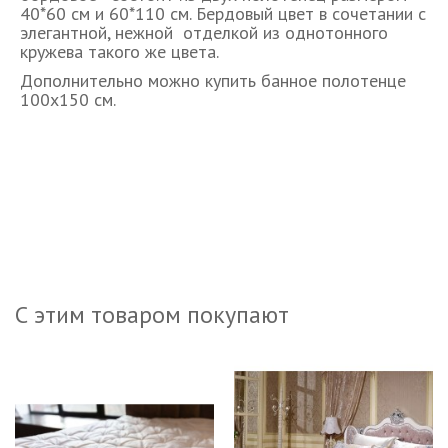
40*60 см и 60*110 см. Бердовый цвет в сочетании с
элегантной, нежной отделкой из однотонного
кружева такого же цвета.
Дополнительно можно купить банное полотенце
100х150 см.
С этим товаром покупают