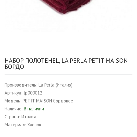
НАБОР ПОЛОТЕНЕЦ LA PERLA PETIT MAISON
БОРДО
Производитель:
La Perla (Италия)
Артикул:
lp000012
Модель:
PETIT MAISON бордовое
Наличие:
В наличии
Страна:
Италия
Материал:
Хлопок