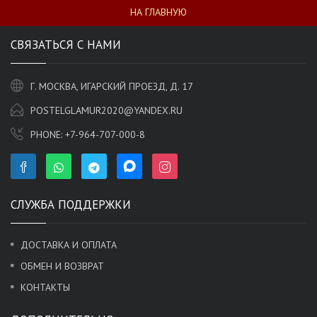
НА ГЛАВНУЮ
СВЯЗАТЬСЯ С НАМИ
Г. МОСКВА, ИГАРСКИЙ ПРОЕЗД, Д. 17
POSTELGLAMUR2020@YANDEX.RU
PHONE:
+7-964-707-000-8
СЛУЖБА ПОДДЕРЖКИ
ДОСТАВКА И ОПЛАТА
ОБМЕН И ВОЗВРАТ
КОНТАКТЫ