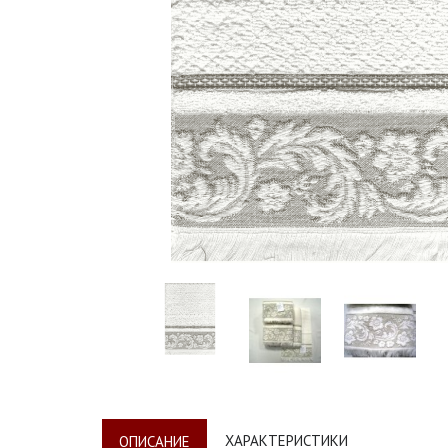
ХАРАКТЕРИСТИКИ
ОПИСАНИЕ