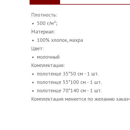
Плотность:
500 г/м²;
Материал:
100% хлопок, махра
Цвет:
молочный
Комплектация:
полотенце 35*50 см - 1 шт.
полотенце 55*100 см - 1 шт.
полотенце 70*140 см - 1 шт.
Комплектация меняется по желанию заказч