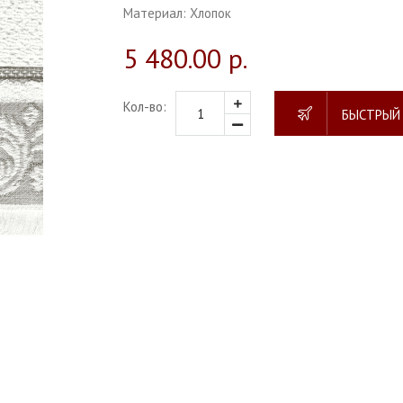
Материал:
Хлопок
5 480.00 р.
Кол-во:
БЫСТРЫЙ