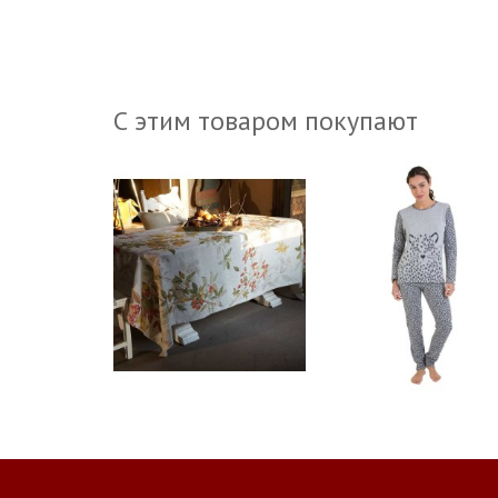
С этим товаром покупают