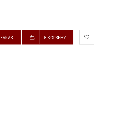
 ЗАКАЗ
В КОРЗИНУ