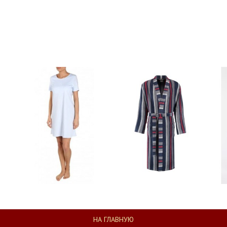
НА ГЛАВНУЮ