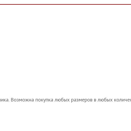
ика. Возможна покупка любых размеров в любых количест