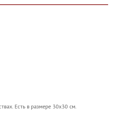
вах. Есть в размере 30х30 см.