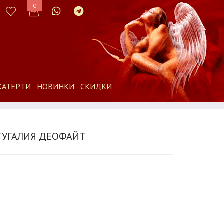
0
КАТЕРТИ
НОВИНКИ
СКИДКИ
ТУГАЛИЯ ДЕОФАЙТ