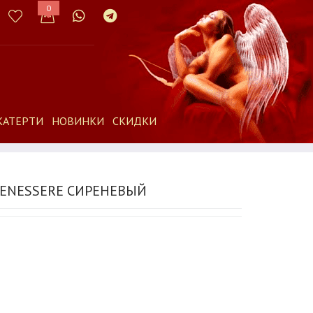
0
КАТЕРТИ
НОВИНКИ
СКИДКИ
BENESSERE СИРЕНЕВЫЙ