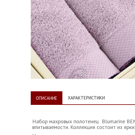
ХАРАКТЕРИСТИКИ
ОПИСАНИЕ
Набор махровых полотенец Blumarine BEN
впитываемости. Коллекция состоит из ярки