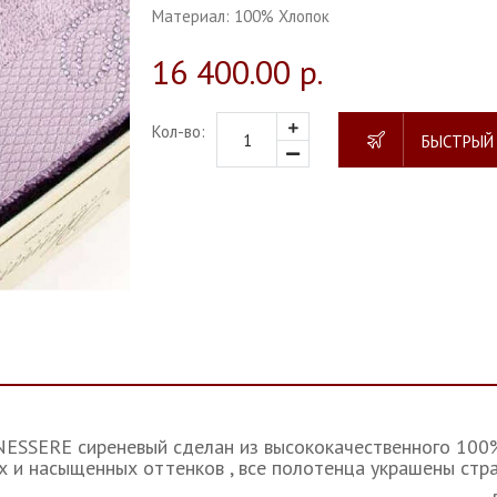
Материал:
100% Хлопок
16 400.00 р.
Кол-во:
БЫСТРЫЙ
ESSERE сиреневый сделан из высококачественного 100%
х и насыщенных оттенков , все полотенца украшены стр