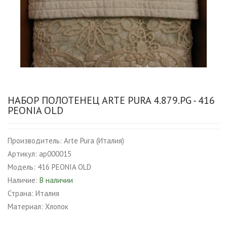
НАБОР ПОЛОТЕНЕЦ ARTE PURA 4.879.PG - 416
PEONIA OLD
Производитель:
Arte Pura (Италия)
Артикул:
ap000015
Модель:
416 PEONIA OLD
Наличие:
В наличии
Страна:
Италия
Материал:
Хлопок