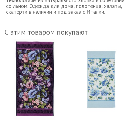
технологиям из натурального хлопка в сочетании
со льном. Одежда для дома, полотенца, халаты,
скатерти в наличии и под заказ с Италии.
С этим товаром покупают