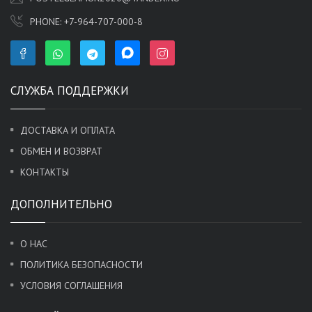
PHONE:
+7-964-707-000-8
СЛУЖБА ПОДДЕРЖКИ
ДОСТАВКА И ОПЛАТА
ОБМЕН И ВОЗВРАТ
КОНТАКТЫ
ДОПОЛНИТЕЛЬНО
О НАС
ПОЛИТИКА БЕЗОПАСНОСТИ
УСЛОВИЯ СОГЛАШЕНИЯ