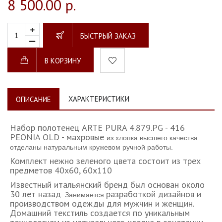
8 500.00 р.
БЫСТРЫЙ ЗАКАЗ
В КОРЗИНУ
ХАРАКТЕРИСТИКИ
ОПИСАНИЕ
Набор полотенец ARTE PURA 4.879.PG - 416
PEONIA OLD - махровые
из хлопка высшего качества
отделаны натуральным кружевом ручной работы.
Комплект нежно зеленого цвета состоит из трех
предметов 40х60, 60х110
Известный итальянский бренд был основан около
30 лет назад
разработкой дизайнов и
. Занимается
производством одежды для мужчин и женщин.
Домашний текстиль создается по уникальным