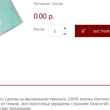
Материал:
Хлопок
0.00 р.
Кол-во:
БЫСТРЫЙ
ic сделан из высококачественного 100% хлопка плотност
оттенков , все полотенца украшены стразами Swarovski
 вас продукцию.