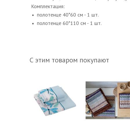
Комплектация:
полотенце 40*60 см - 1 шт.
полотенце 60*110 см - 1 шт.
С этим товаром покупают