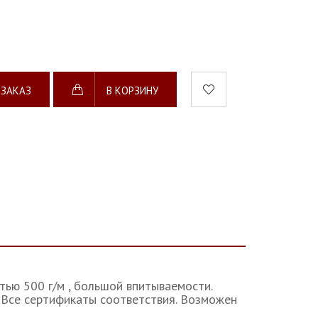
 ЗАКАЗ
В КОРЗИНУ
ью 500 г/м , большой впитываемости.
. Все сертификаты соответствия. Возможен