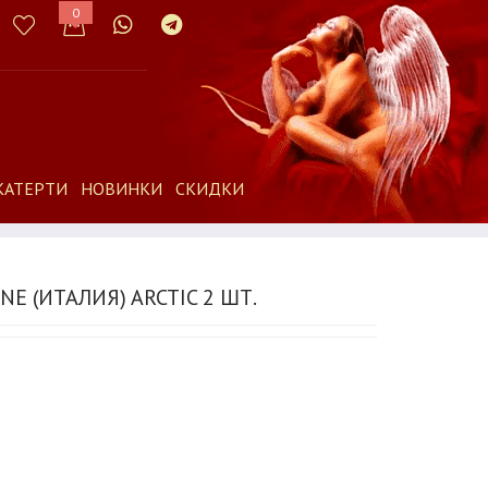
0
КАТЕРТИ
НОВИНКИ
СКИДКИ
 (ИТАЛИЯ) ARCTIC 2 ШТ.