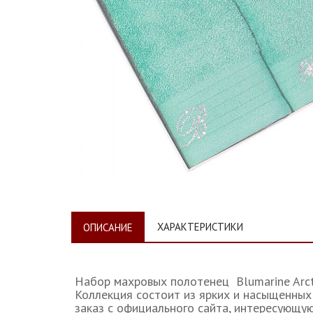
ХАРАКТЕРИСТИКИ
ОПИСАНИЕ
Набор махровых полотенец Blumarine Arct
Коллекция состоит из ярких и насыщенных 
заказ с официального сайта, интересующую