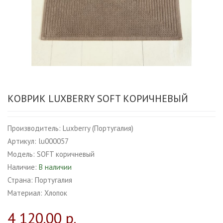
КОВРИК LUXBERRY SOFT КОРИЧНЕВЫЙ
Производитель:
Luxberry (Португалия)
Артикул:
lu000057
Модель:
SOFT коричневый
Наличие:
В наличии
Страна:
Португалия
Материал:
Хлопок
4 120.00 р.