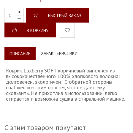
БЫСТРЫЙ ЗАКАЗ
В КОРЗИНУ
ХАРАКТЕРИСТИКИ
ОПИСАНИЕ
Коврик Luxberry SOFT коричневый выполнен из
высококачественного 100% хлопкового волокна:
долговечен, экологичен . С обратной стороны
снабжен жестким ворсом, что не дает ему
скользить. Не прихотлив в использовании, легко
стирается и возможна сушка в стиральной машине.
С этим товаром покупают