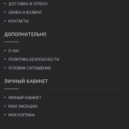
ДОСТАВКА И ОПЛАТА
ОБМЕН И ВОЗВРАТ
КОНТАКТЫ
ДОПОЛНИТЕЛЬНО
О НАС
ПОЛИТИКА БЕЗОПАСНОСТИ
УСЛОВИЯ СОГЛАШЕНИЯ
ЛИЧНЫЙ КАБИНЕТ
ЛИЧНЫЙ КАБИНЕТ
МОИ ЗАКЛАДКИ
МОЯ КОРЗИНА