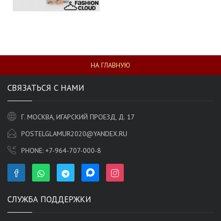
НА ГЛАВНУЮ
СВЯЗАТЬСЯ С НАМИ
Г. МОСКВА, ИГАРСКИЙ ПРОЕЗД, Д. 17
POSTELGLAMUR2020@YANDEX.RU
PHONE:
+7-964-707-000-8
СЛУЖБА ПОДДЕРЖКИ