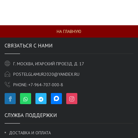
НА ГЛАВНУЮ
СВЯЗАТЬСЯ С НАМИ
Г. МОСКВА, ИГАРСКИЙ ПРОЕЗД, Д. 17
POSTELGLAMUR2020@YANDEX.RU
PHONE:
+7-964-707-000-8
СЛУЖБА ПОДДЕРЖКИ
ДОСТАВКА И ОПЛАТА