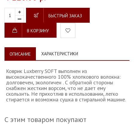
БЫСТРЫЙ ЗАКАЗ
В КОРЗИНУ
ХАРАКТЕРИСТИКИ
ОПИСАНИЕ
Коврик Luxberry SOFT выполнен из
высококачественного 100% хлопкового волокна:
долговечен, экологичен . С обратной стороны
снабжен жестким ворсом, что не дает ему
скользить. Не прихотлив в использовании, легко
стирается и возможна сушка в стиральной машине.
С этим товаром покупают