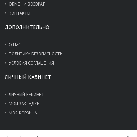
ОБМЕН И ВОЗВРАТ
КОНТАКТЫ
ДОПОЛНИТЕЛЬНО
О НАС
ПОЛИТИКА БЕЗОПАСНОСТИ
УСЛОВИЯ СОГЛАШЕНИЯ
ЛИЧНЫЙ КАБИНЕТ
ЛИЧНЫЙ КАБИНЕТ
МОИ ЗАКЛАДКИ
МОЯ КОРЗИНА