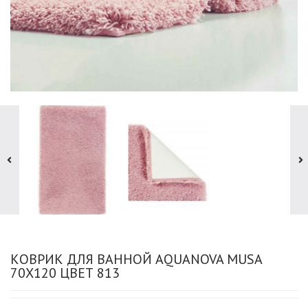
КОВРИК ДЛЯ ВАННОЙ AQUANOVA MUSA
70X120 ЦВЕТ 813