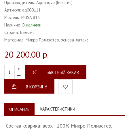
Производитель:
Aquanova (Бельгия)
Артикул:
aq000111
Модель:
MUSA 813
Наличие:
В наличии
Страна:
Бельгия
Материал:
Микро Полиэстер, основа-латекс
20 200.00 р.
БЫСТРЫЙ ЗАКАЗ
В КОРЗИНУ
ХАРАКТЕРИСТИКИ
ОПИСАНИЕ
Состав коврика: верх - 100% Микро Полиэстер,