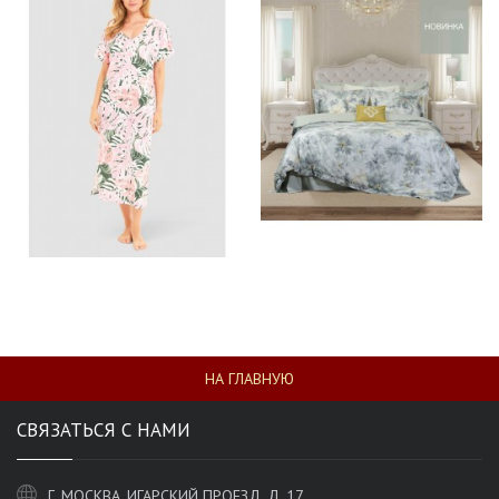
НА ГЛАВНУЮ
СВЯЗАТЬСЯ С НАМИ
Г. МОСКВА, ИГАРСКИЙ ПРОЕЗД, Д. 17