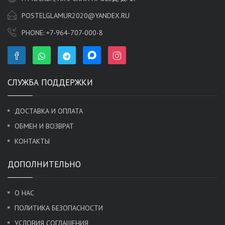
POSTELGLAMUR2020@YANDEX.RU
PHONE:
+7-964-707-000-8
СЛУЖБА ПОДДЕРЖКИ
ДОСТАВКА И ОПЛАТА
ОБМЕН И ВОЗВРАТ
КОНТАКТЫ
ДОПОЛНИТЕЛЬНО
О НАС
ПОЛИТИКА БЕЗОПАСНОСТИ
УСЛОВИЯ СОГЛАШЕНИЯ