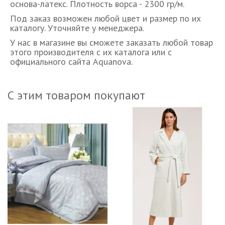
основа-латекс. Плотность ворса - 2300 гр/м.
Под заказ возможен любой цвет и размер по их
каталогу. Уточняйте у менеджера.
У нас в магазине вы сможете заказать любой товар
этого производителя с их каталога или с
официального сайта Aquanova.
С этим товаром покупают