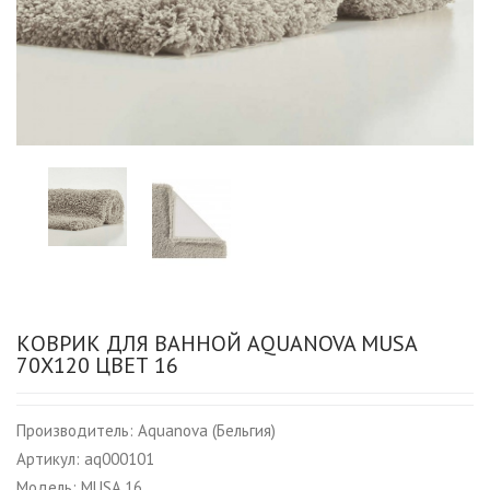
КОВРИК ДЛЯ ВАННОЙ AQUANOVA MUSA
70X120 ЦВЕТ 16
Производитель:
Aquanova (Бельгия)
Артикул:
aq000101
Модель:
MUSA 16