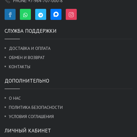
PHONE:
+7-964-707-000-8
СЛУЖБА ПОДДЕРЖКИ
ДОСТАВКА И ОПЛАТА
ОБМЕН И ВОЗВРАТ
КОНТАКТЫ
ДОПОЛНИТЕЛЬНО
О НАС
ПОЛИТИКА БЕЗОПАСНОСТИ
УСЛОВИЯ СОГЛАШЕНИЯ
ЛИЧНЫЙ КАБИНЕТ