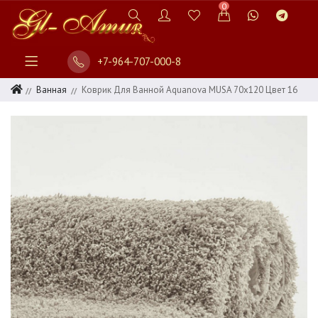
0
+7-964-707-000-8
Ванная
Коврик Для Ванной Aquanova MUSA 70x120 Цвет 16