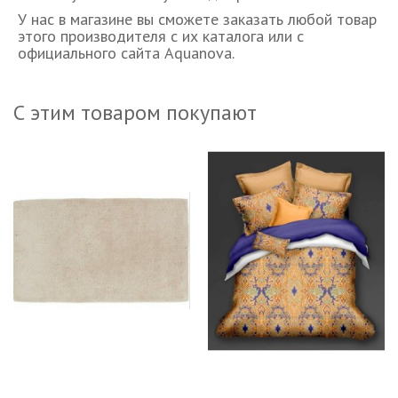
У нас в магазине вы сможете заказать любой товар
этого производителя с их каталога или с
официального сайта Aquanova.
С этим товаром покупают