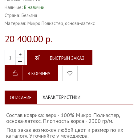
Наличие:
В наличии
Страна:
Бельгия
Материал:
Микро Полиэстер, основа-латекс
20 400.00 р.
БЫСТРЫЙ ЗАКАЗ
В КОРЗИНУ
ХАРАКТЕРИСТИКИ
ОПИСАНИЕ
Состав коврика: верх - 100% Микро Полиэстер,
основа-латекс. Плотность ворса - 2300 гр/м.
Под заказ возможен любой цвет и размер по их
каталогу. Уточняйте у менеджера.