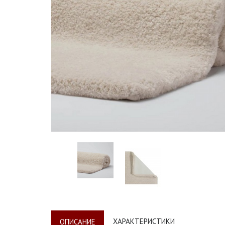
ХАРАКТЕРИСТИКИ
ОПИСАНИЕ