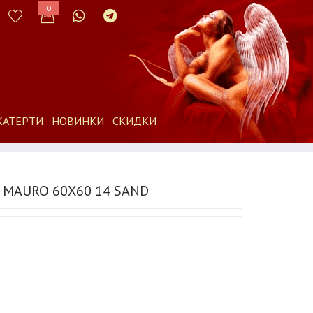
0
КАТЕРТИ
НОВИНКИ
СКИДКИ
MAURO 60Х60 14 SAND