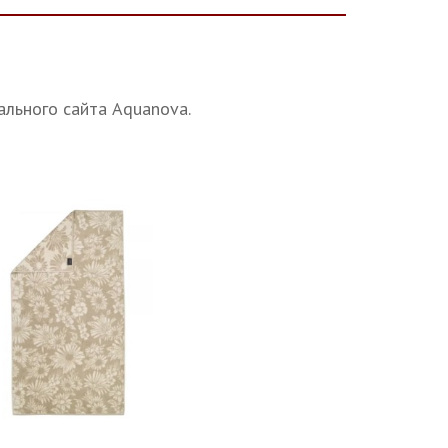
ального сайта Aquanova.