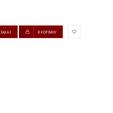
 ЗАКАЗ
В КОРЗИНУ