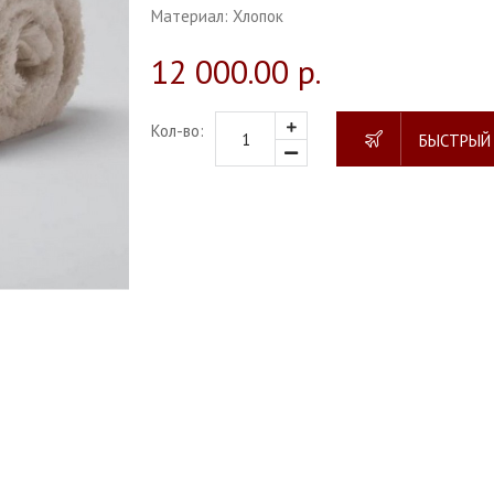
Материал:
Хлопок
12 000.00 р.
Кол-во:
БЫСТРЫЙ