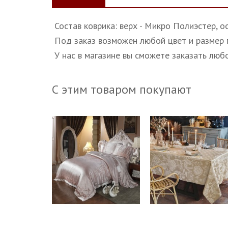
Состав коврика: верх - Микро Полиэстер, ос
Под заказ возможен любой цвет и размер п
У нас в магазине вы сможете заказать люб
С этим товаром покупают