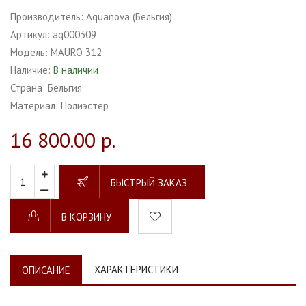
Производитель:
Aquanova (Бельгия)
Артикул:
aq000309
Модель:
MAURO 312
Наличие:
В наличии
Страна:
Бельгия
Материал:
Полиэстер
16 800.00 р.
БЫСТРЫЙ ЗАКАЗ
В КОРЗИНУ
ХАРАКТЕРИСТИКИ
ОПИСАНИЕ