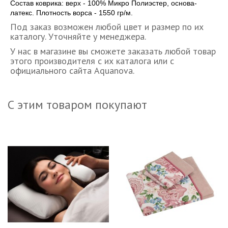
Состав коврика: верх - 100% Микро Полиэстер, основа-
латекс. Плотность ворса - 1550 гр/м.
Под заказ возможен любой цвет и размер по их
каталогу. Уточняйте у менеджера.
У нас в магазине вы сможете заказать любой товар
этого производителя с их каталога или с
официального сайта Aquanova.
С этим товаром покупают