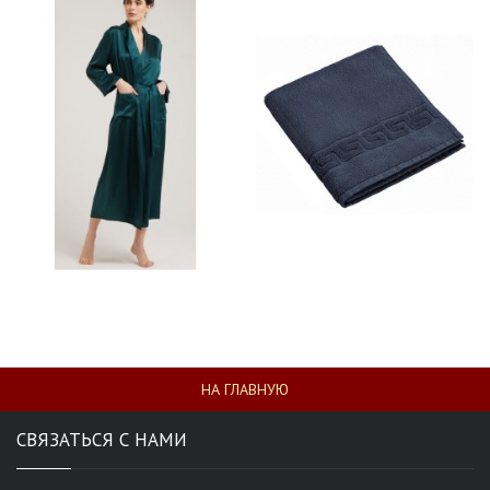
НА ГЛАВНУЮ
СВЯЗАТЬСЯ С НАМИ