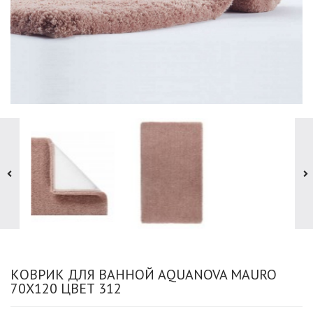
КОВРИК ДЛЯ ВАННОЙ AQUANOVA MAURO
70X120 ЦВЕТ 312