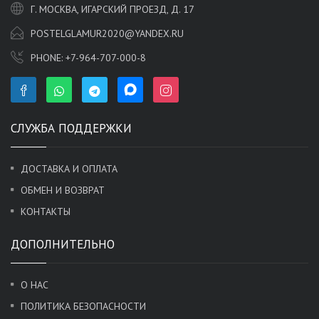
Г. МОСКВА, ИГАРСКИЙ ПРОЕЗД, Д. 17
POSTELGLAMUR2020@YANDEX.RU
PHONE:
+7-964-707-000-8
СЛУЖБА ПОДДЕРЖКИ
ДОСТАВКА И ОПЛАТА
ОБМЕН И ВОЗВРАТ
КОНТАКТЫ
ДОПОЛНИТЕЛЬНО
О НАС
ПОЛИТИКА БЕЗОПАСНОСТИ