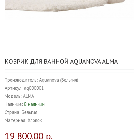
КОВРИК ДЛЯ ВАННОЙ AQUANOVA ALMA
Производитель:
Aquanova (Бельгия)
Артикул:
aq000001
Модель:
ALMA
Наличие:
В наличии
Страна:
Бельгия
Материал:
Хлопок
19 800.00 р.