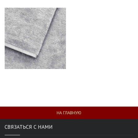
НА ГЛАВНУЮ
СВЯЗАТЬСЯ С НАМИ