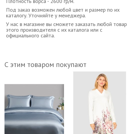
Плотность ворса - 2600 гр/м.
Под заказ возможен любой цвет и размер по их
каталогу. Уточняйте у менеджера.
У нас в магазине вы сможете заказать любой товар
этого производителя с их каталога или с
официального сайта.
С этим товаром покупают