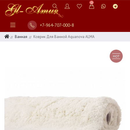
0
+7-964-707-000-8
Ванная
Коврик Для Ванной Aquanova ALMA
HOT