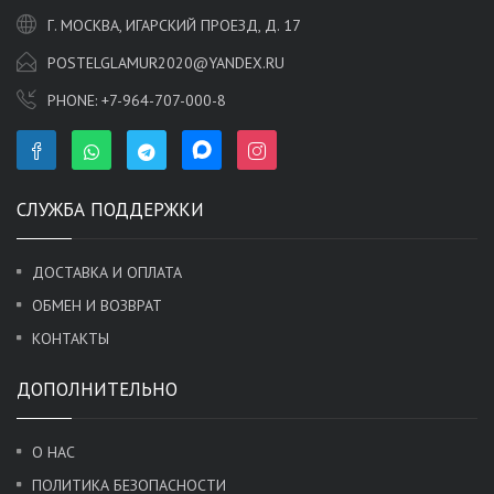
Г. МОСКВА, ИГАРСКИЙ ПРОЕЗД, Д. 17
POSTELGLAMUR2020@YANDEX.RU
PHONE:
+7-964-707-000-8
СЛУЖБА ПОДДЕРЖКИ
ДОСТАВКА И ОПЛАТА
ОБМЕН И ВОЗВРАТ
КОНТАКТЫ
ДОПОЛНИТЕЛЬНО
О НАС
ПОЛИТИКА БЕЗОПАСНОСТИ