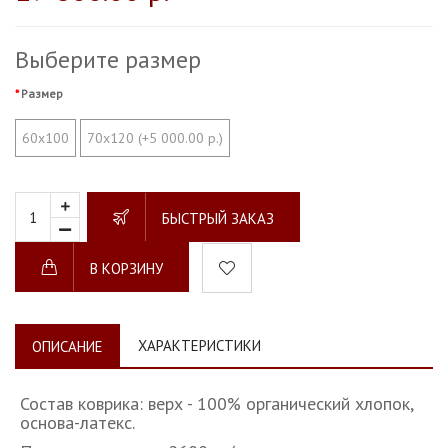
Выберите размер
Размер
60х100
70х120 (+5 000.00 р.)
БЫСТРЫЙ ЗАКАЗ
В КОРЗИНУ
ХАРАКТЕРИСТИКИ
ОПИСАНИЕ
Состав коврика: верх - 100% органический хлопок,
основа-латекс.