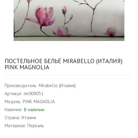
ПОСТЕЛЬНОЕ БЕЛЬЁ MIRABELLO (ИТАЛИЯ)
PINK MAGNOLIA
Производитель:
Mirabello (Италия)
Артикул:
mr000051
Модель:
PINK MAGNOLIA
Наличие:
В наличии
Страна:
Италия
Материал:
Перкаль