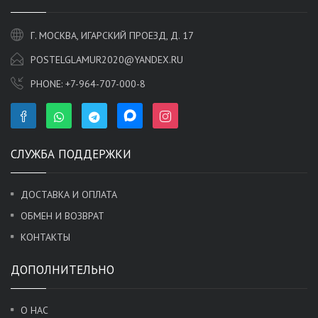
Г. МОСКВА, ИГАРСКИЙ ПРОЕЗД, Д. 17
POSTELGLAMUR2020@YANDEX.RU
PHONE:
+7-964-707-000-8
СЛУЖБА ПОДДЕРЖКИ
ДОСТАВКА И ОПЛАТА
ОБМЕН И ВОЗВРАТ
КОНТАКТЫ
ДОПОЛНИТЕЛЬНО
О НАС