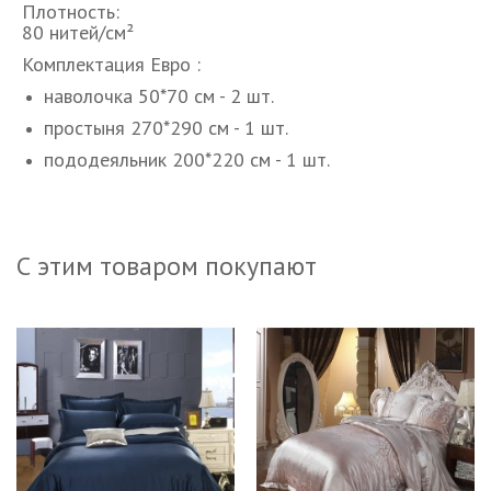
Плотность:
80 нитей/см²
Комплектация Евро :
наволочка 50*70 см - 2 шт.
простыня 270*290 см - 1 шт.
пододеяльник 200*220 см - 1 шт.
С этим товаром покупают