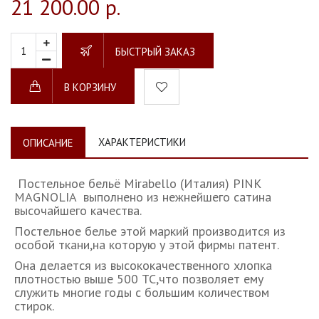
21 200.00 р.
БЫСТРЫЙ ЗАКАЗ
В КОРЗИНУ
ХАРАКТЕРИСТИКИ
ОПИСАНИЕ
Постельное бельё Mirabello (Италия) PINK
MAGNOLIA выполнено из нежнейшего сатина
высочайшего качества.
Постельное белье этой маркий производится из
особой ткани,на которую у этой фирмы патент.
Она делается из высококачественного хлопка
плотностью выше 500 ТС,что позволяет ему
служить многие годы с большим количеством
стирок.