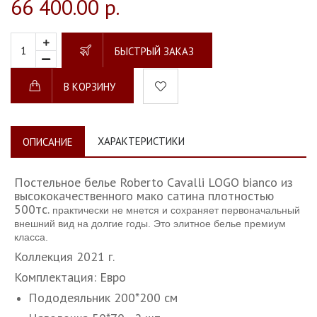
66 400.00 р.
БЫСТРЫЙ ЗАКАЗ
В КОРЗИНУ
ХАРАКТЕРИСТИКИ
ОПИСАНИЕ
Постельное белье Roberto Cavalli LOGO bianco из
высококачественного мако сатина плотностью
500тс.
практически не мнется и сохраняет первоначальный
внешний вид на долгие годы. Это элитное белье премиум
класса.
Коллекция 2021 г.
Комплектация: Евро
Пододеяльник 200*200 см