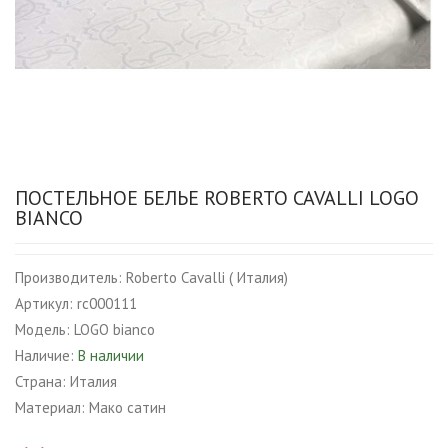
ПОСТЕЛЬНОЕ БЕЛЬЕ ROBERTO CAVALLI LOGO
BIANCO
Производитель:
Roberto Cavalli ( Италия)
Артикул:
rc000111
Модель:
LOGO bianco
Наличие:
В наличии
Страна:
Италия
Материал:
Мако сатин