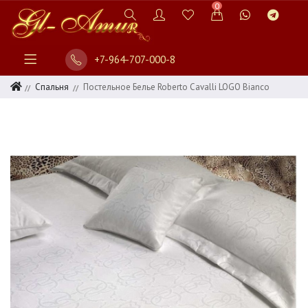
0
+7-964-707-000-8
Спальня
Постельное Белье Roberto Cavalli LOGO Bianco