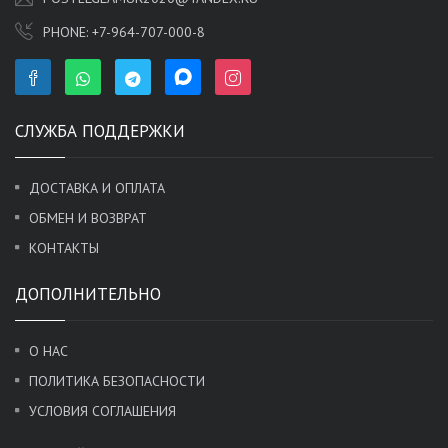
PHONE:
+7-964-707-000-8
СЛУЖБА ПОДДЕРЖКИ
ДОСТАВКА И ОПЛАТА
ОБМЕН И ВОЗВРАТ
КОНТАКТЫ
ДОПОЛНИТЕЛЬНО
О НАС
ПОЛИТИКА БЕЗОПАСНОСТИ
УСЛОВИЯ СОГЛАШЕНИЯ