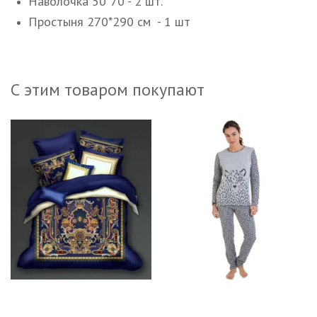
Наволочка 50*70 - 2 шт.
Простыня 270*290 см - 1 шт
С этим товаром покупают