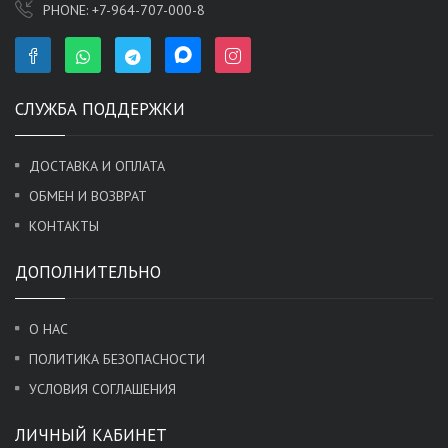
PHONE:
+7-964-707-000-8
СЛУЖБА ПОДДЕРЖКИ
ДОСТАВКА И ОПЛАТА
ОБМЕН И ВОЗВРАТ
КОНТАКТЫ
ДОПОЛНИТЕЛЬНО
О НАС
ПОЛИТИКА БЕЗОПАСНОСТИ
УСЛОВИЯ СОГЛАШЕНИЯ
ЛИЧНЫЙ КАБИНЕТ