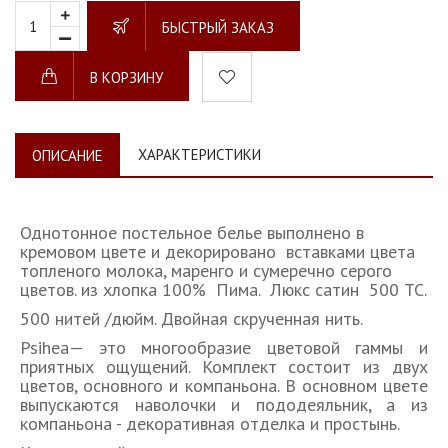
БЫСТРЫЙ ЗАКАЗ
В КОРЗИНУ
ХАРАКТЕРИСТИКИ
ОПИСАНИЕ
Однотонное постельное белье выполнено в
кремовом цвете и декорировано вставками цвета
топленого молока, маренго и сумеречно серого
цветов. из хлопка 100% Пима. Люкс сатин 500 ТС.
500 нитей /дюйм. Двойная скрученная нить.
Psihea— это многообразие цветовой гаммы и
приятных ощущений. Комплект состоит из двух
цветов, основного и компаньона. В основном цвете
выпускаются наволочки и пододеяльник, а из
компаньона - декоративная отделка и простынь.