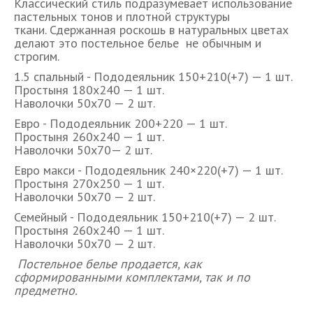
Классический стиль подразумевает использование
пастельных тонов и плотной структуры
ткани. Сдержанная роскошь в натуральных цветах
делают это постельное белье не обычным и
строгим.
1.5 спальный - Пододеяльник 150+210(+7) — 1 шт.
Простыня 180х240 — 1 шт.
Наволочки 50х70 — 2 шт.
Евро - Пододеяльник 200+220 — 1 шт.
Простыня 260х240 — 1 шт.
Наволочки 50х70— 2 шт.
Евро макси - Пододеяльник 240×220(+7) — 1 шт.
Простыня 270х250 — 1 шт.
Наволочки 50х70 — 2 шт.
Семейный - Пододеяльник 150+210(+7) — 2 шт.
Простыня 260х240 — 1 шт.
Наволочки 50х70 — 2 шт.
Постельное белье продается, как
сформированными комплектами, так и по
предметно.