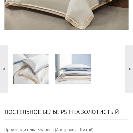
ПОСТЕЛЬНОЕ БЕЛЬЕ PSIHEA ЗОЛОТИСТЫЙ
Производитель:
Sharmes (Австралия - Китай)