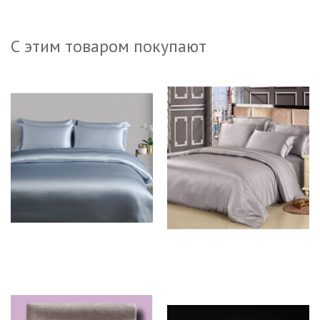
С этим товаром покупают