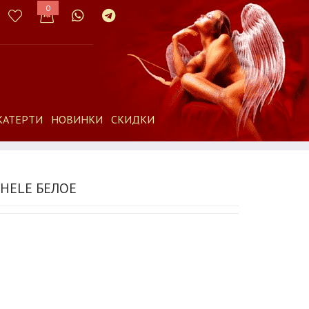
0
КАТЕРТИ
НОВИНКИ
СКИДКИ
CHELE БЕЛОЕ