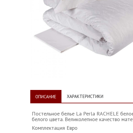
ХАРАКТЕРИСТИКИ
ОПИСАНИЕ
Постельное белье La Perla RACHELE белое
белого цвета. Великолепное качество мате
Комплектация Евро