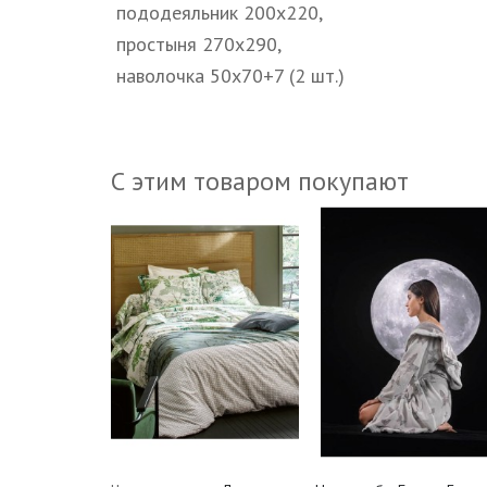
пододеяльник 200х220,
простыня 270х290,
наволочка 50х70+7 (2 шт.)
С этим товаром покупают