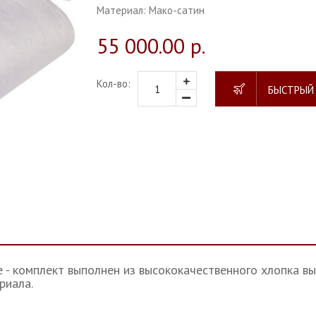
Материал:
Мако-сатин
55 000.00 р.
Кол-во:
БЫСТРЫЙ
 - комплект выполнен из высококачественного хлопка в
риала.