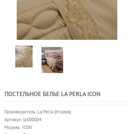
ПОСТЕЛЬНОЕ БЕЛЬЕ LA PERLA ICON
Производитель:
La Perla (Италия)
Артикул:
lp000004
Модель:
ICON