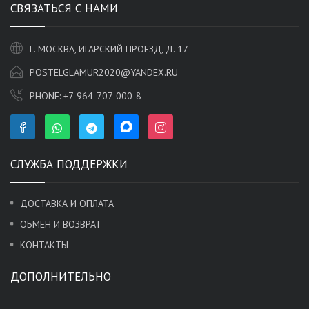
СВЯЗАТЬСЯ С НАМИ
Г. МОСКВА, ИГАРСКИЙ ПРОЕЗД, Д. 17
POSTELGLAMUR2020@YANDEX.RU
PHONE:
+7-964-707-000-8
СЛУЖБА ПОДДЕРЖКИ
ДОСТАВКА И ОПЛАТА
ОБМЕН И ВОЗВРАТ
КОНТАКТЫ
ДОПОЛНИТЕЛЬНО