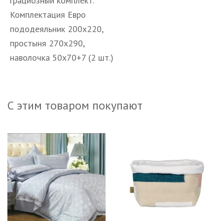
грациозный комплект.
Комплектация Евро
пододеяльник 200х220,
простыня 270х290,
наволочка 50х70+7 (2 шт.)
С этим товаром покупают