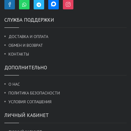
СЛУЖБА ПОДДЕРЖКИ
ДОСТАВКА И ОПЛАТА
ОБМЕН И ВОЗВРАТ
КОНТАКТЫ
ДОПОЛНИТЕЛЬНО
О НАС
ПОЛИТИКА БЕЗОПАСНОСТИ
УСЛОВИЯ СОГЛАШЕНИЯ
ЛИЧНЫЙ КАБИНЕТ