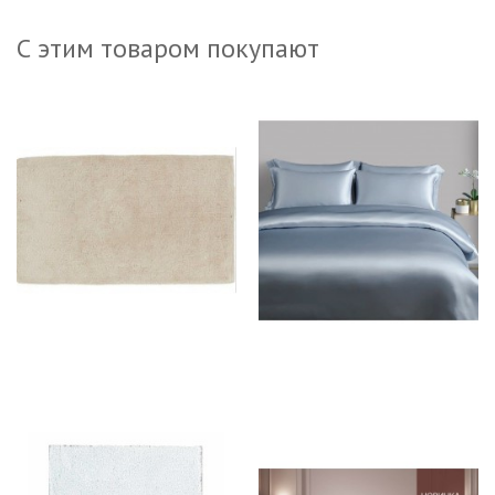
С этим товаром покупают