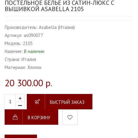
ПОСТЕЛЬНОЕ БЕЛЬЕ ИЗ САТИН-ЛЮКС С
ВЫШИВКОЙ ASABELLA 2105
Производитель:
Asabella (Италия)
Артикул:
as090077
Модель:
2105
Наличие:
В наличии
Страна:
Италия
Материал:
Хлопок
20 300.00 р.
БЫСТРЫЙ ЗАКАЗ
В КОРЗИНУ