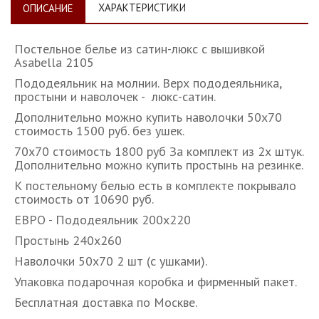
ХАРАКТЕРИСТИКИ
ОПИСАНИЕ
Постельное белье из сатин-люкс с вышивкой
Asabella 2105
Пододеяльник на молнии. Верх пододеяльника,
простыни и наволочек - люкс-сатин.
Дополнительно можно купить наволочки 50х70
стоимость 1500 руб. без ушек.
70х70 стоимость 1800 руб За комплект из 2х штук.
Дополнительно можно купить простынь на резинке.
К постельному белью есть в комплекте покрывало
стоимость от 10690 руб.
ЕВРО - Пододеяльник 200х220
Простынь 240х260
Наволочки 50х70 2 шт (с ушками).
Упаковка подарочная коробка и фирменный пакет.
Бесплатная доставка по Москве.