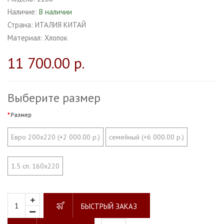
Наличие:
В наличии
Страна:
ИТАЛИЯ КИТАЙ
Материал:
Хлопок
11 700.00 р.
Выберите размер
Размер
Евро 200х220 (+2 000.00 р.)
семейный (+6 000.00 р.)
1.5 сп. 160х220
БЫСТРЫЙ ЗАКАЗ