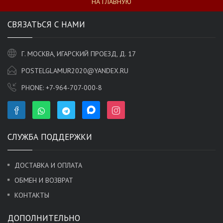
НА ГЛАВНУЮ
СВЯЗАТЬСЯ С НАМИ
Г. МОСКВА, ИГАРСКИЙ ПРОЕЗД, Д. 17
POSTELGLAMUR2020@YANDEX.RU
PHONE:
+7-964-707-000-8
СЛУЖБА ПОДДЕРЖКИ
ДОСТАВКА И ОПЛАТА
ОБМЕН И ВОЗВРАТ
КОНТАКТЫ
ДОПОЛНИТЕЛЬНО