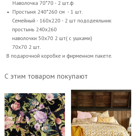
Наволочка 70*70 - 2 шт.ф
Простыня 240*260 см - 1 шт.
Семейный - 160х220 - 2 шт пододеяльник
простынь 240х260
наволочки 50х70 2 шт( с ушками)
70х70 2 шт.
В подарочной коробке и фирменном пакете.
С этим товаром покупают