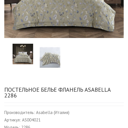
ПОСТЕЛЬНОЕ БЕЛЬЕ ФЛАНЕЛЬ ASABELLA
2286
Производитель:
Asabella (Италия)
Артикул:
AS004021
Модель:
2286