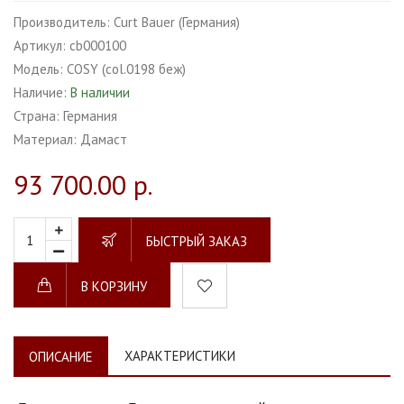
Производитель:
Curt Bauer (Германия)
Артикул:
cb000100
Модель:
COSY (col.0198 беж)
Наличие:
В наличии
Страна:
Германия
Материал:
Дамаст
93 700.00 р.
БЫСТРЫЙ ЗАКАЗ
В КОРЗИНУ
ХАРАКТЕРИСТИКИ
ОПИСАНИЕ