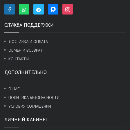
СЛУЖБА ПОДДЕРЖКИ
ДОСТАВКА И ОПЛАТА
ОБМЕН И ВОЗВРАТ
КОНТАКТЫ
ДОПОЛНИТЕЛЬНО
О НАС
ПОЛИТИКА БЕЗОПАСНОСТИ
УСЛОВИЯ СОГЛАШЕНИЯ
ЛИЧНЫЙ КАБИНЕТ