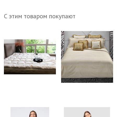
С этим товаром покупают