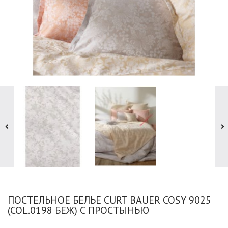
ПОСТЕЛЬНОЕ БЕЛЬЕ CURT BAUER COSY 9025
(COL.0198 БЕЖ) С ПРОСТЫНЬЮ