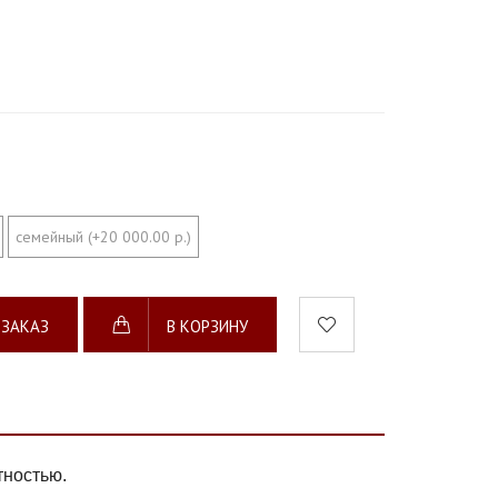
семейный (+20 000.00 р.)
 ЗАКАЗ
В КОРЗИНУ
тностью.