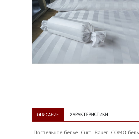
ХАРАКТЕРИСТИКИ
ОПИСАНИЕ
Постельное белье Curt Bauer COMO бел