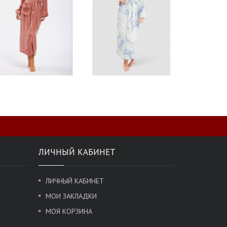
ЛИЧНЫЙ КАБИНЕТ
ЛИЧНЫЙ КАБИНЕТ
МОИ ЗАКЛАДКИ
МОЯ КОРЗИНА