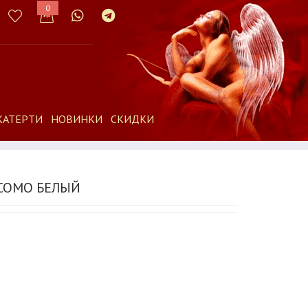
0
КАТЕРТИ
НОВИНКИ
СКИДКИ
 COMO БЕЛЫЙ