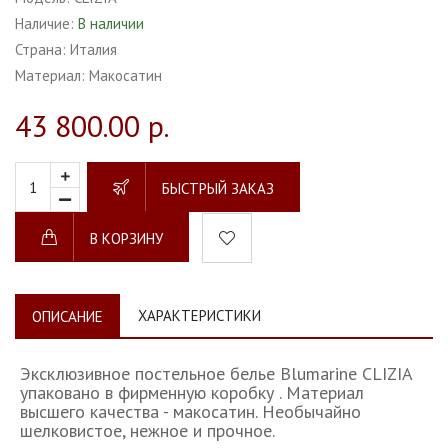
Наличие:
В наличии
Страна:
Италия
Материал:
Макосатин
43 800.00 р.
БЫСТРЫЙ ЗАКАЗ
В КОРЗИНУ
ХАРАКТЕРИСТИКИ
ОПИСАНИЕ
Эксклюзивное постельное белье Blumarine CLIZIA
упаковано в фирменную коробку . Материал
высшего качества - макосатин. Необычайно
шелковистое, нежное и прочное.