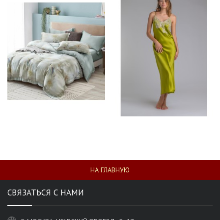
НА ГЛАВНУЮ
СВЯЗАТЬСЯ С НАМИ