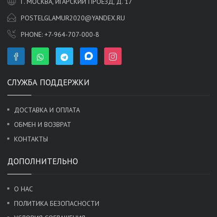
Г. МОСКВА, ИГАРСКИЙ ПРОЕЗД, Д. 17
POSTELGLAMUR2020@YANDEX.RU
PHONE:
+7-964-707-000-8
СЛУЖБА ПОДДЕРЖКИ
ДОСТАВКА И ОПЛАТА
ОБМЕН И ВОЗВРАТ
КОНТАКТЫ
ДОПОЛНИТЕЛЬНО
О НАС
ПОЛИТИКА БЕЗОПАСНОСТИ