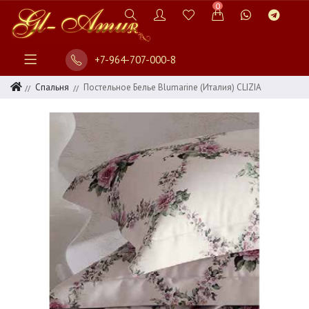
0
+7-964-707-000-8
Спальня
Постельное Белье Blumarine (Италия) CLIZIA