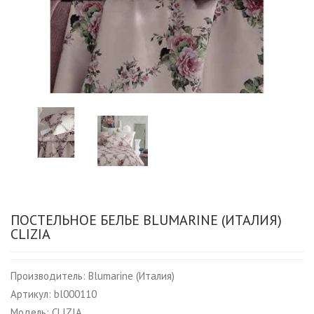
ПОСТЕЛЬНОЕ БЕЛЬЕ BLUMARINE (ИТАЛИЯ)
CLIZIA
Производитель:
Blumarine (Италия)
Артикул:
bl000110
Модель:
CLIZIA