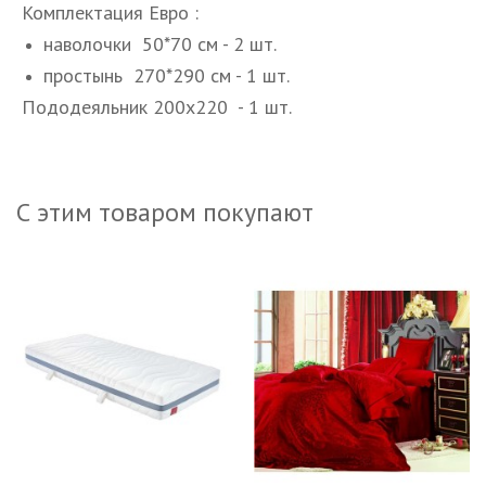
Комплектация Евро :
наволочки 50*70 см - 2 шт.
простынь 270*290 см - 1 шт.
Пододеяльник 200х220 - 1 шт.
С этим товаром покупают