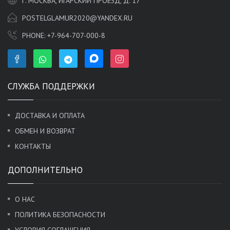
Г. МОСКВА, ИГАРСКИЙ ПРОЕЗД, Д. 17
POSTELGLAMUR2020@YANDEX.RU
PHONE:
+7-964-707-000-8
СЛУЖБА ПОДДЕРЖКИ
ДОСТАВКА И ОПЛАТА
ОБМЕН И ВОЗВРАТ
КОНТАКТЫ
ДОПОЛНИТЕЛЬНО
О НАС
ПОЛИТИКА БЕЗОПАСНОСТИ
УСЛОВИЯ СОГЛАШЕНИЯ