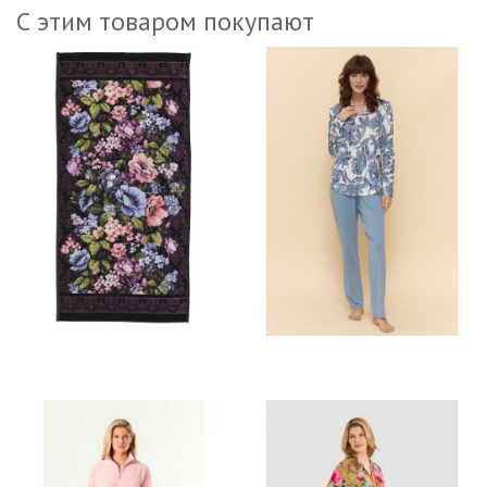
С этим товаром покупают