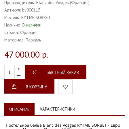
Производитель:
Blanc des Vosges (Франция)
Артикул:
bv000115
Модель:
RYTME SORBET
Наличие:
В наличии
Страна:
Франция
Материал:
Перкаль
47 000.00 р.
БЫСТРЫЙ ЗАКАЗ
В КОРЗИНУ
ХАРАКТЕРИСТИКИ
ОПИСАНИЕ
Постельное белье Blanc des Vosges RYTME SORBET - Евро