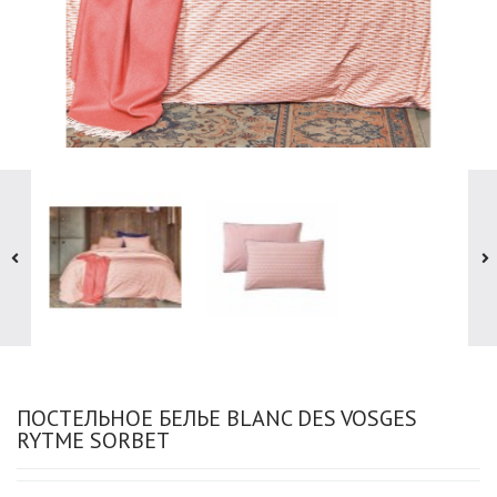
ПОСТЕЛЬНОЕ БЕЛЬЕ BLANC DES VOSGES
RYTME SORBET