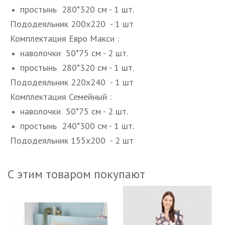
простынь 280*320 см - 1 шт.
Пододеяльник 200х220 - 1 шт
Комплектация Евро Макси :
наволочки 50*75 см - 2 шт.
простынь 280*320 см - 1 шт.
Пододеяльник 220х240 - 1 шт
Комплектация Семейный :
наволочки 50*75 см - 2 шт.
простынь 240*300 см - 1 шт.
Пододеяльник 155х200 - 2 шт
С этим товаром покупают