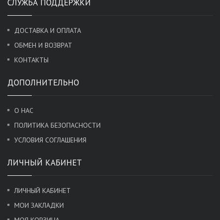
СЛУЖБА ПОДДЕРЖКИ
ДОСТАВКА И ОПЛАТА
ОБМЕН И ВОЗВРАТ
КОНТАКТЫ
ДОПОЛНИТЕЛЬНО
О НАС
ПОЛИТИКА БЕЗОПАСНОСТИ
УСЛОВИЯ СОГЛАШЕНИЯ
ЛИЧНЫЙ КАБИНЕТ
ЛИЧНЫЙ КАБИНЕТ
МОИ ЗАКЛАДКИ
МОЯ КОРЗИНА