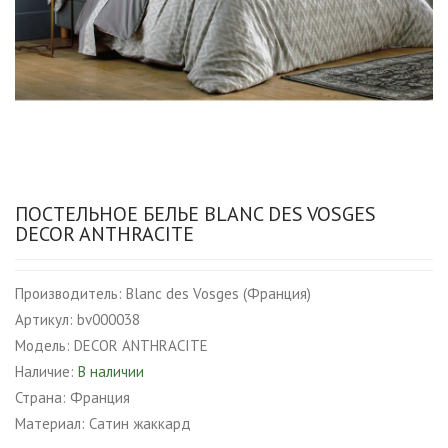
ПОСТЕЛЬНОЕ БЕЛЬЕ BLANC DES VOSGES
DECOR ANTHRACITE
Производитель:
Blanc des Vosges (Франция)
Артикул:
bv000038
Модель:
DECOR ANTHRACITE
Наличие:
В наличии
Страна:
Франция
Материал:
Сатин жаккард