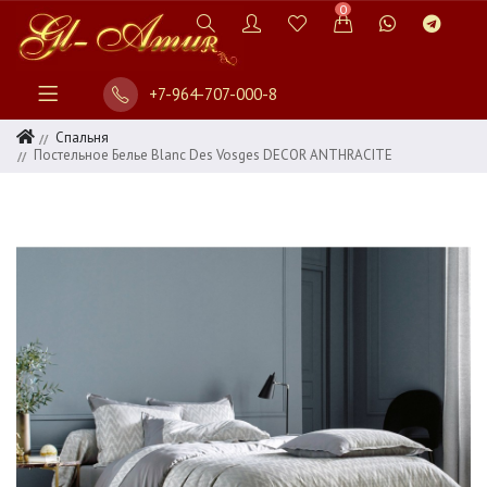
0
+7-964-707-000-8
Спальня
Постельное Белье Blanc Des Vosges DECOR ANTHRACITE