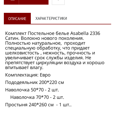
ХАРАКТЕРИСТИКИ
ОПИСАНИЕ
Комплект Постельное белье Asabella 2336
Сатин. Волокно нового поколения.
Полностью натуральное, проходит
специальную обработку, что придает
шелковистость , нежность, прочность и
увеличивает срок службы изделия. Не
препятствует циркуляции воздуха и хорошо
впитывает влагу.
Комплектация: Евро
Пододеяльник 200*220 см
Наволочка 50*70 - 2 шт.
Наволочка 70*70 - 2 шт.
Простыня 240*260 см - 1 шт..