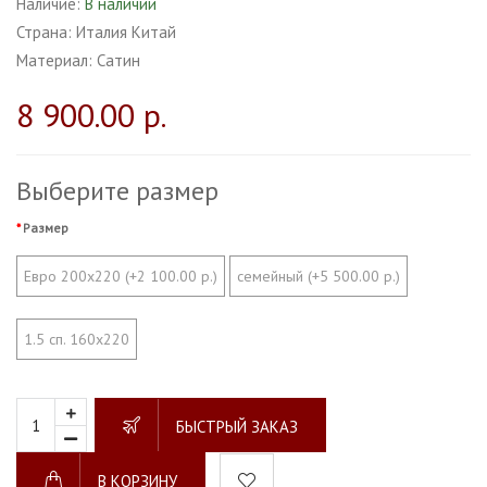
Наличие:
В наличии
Страна:
Италия Китай
Материал:
Сатин
8 900.00 р.
Выберите размер
Размер
Евро 200х220 (+2 100.00 р.)
семейный (+5 500.00 р.)
1.5 сп. 160х220
БЫСТРЫЙ ЗАКАЗ
В КОРЗИНУ