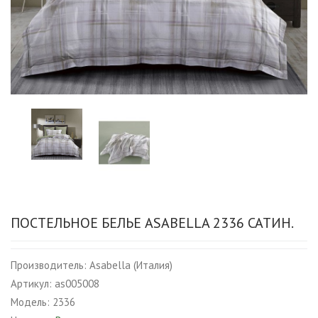
ПОСТЕЛЬНОЕ БЕЛЬЕ ASABELLA 2336 САТИН.
Производитель:
Asabella (Италия)
Артикул:
as005008
Модель:
2336