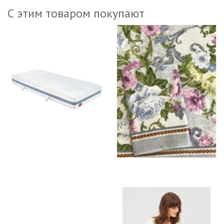
С этим товаром покупают