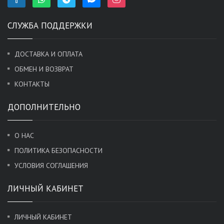
СЛУЖБА ПОДДЕРЖКИ
ДОСТАВКА И ОПЛАТА
ОБМЕН И ВОЗВРАТ
КОНТАКТЫ
ДОПОЛНИТЕЛЬНО
О НАС
ПОЛИТИКА БЕЗОПАСНОСТИ
УСЛОВИЯ СОГЛАШЕНИЯ
ЛИЧНЫЙ КАБИНЕТ
ЛИЧНЫЙ КАБИНЕТ