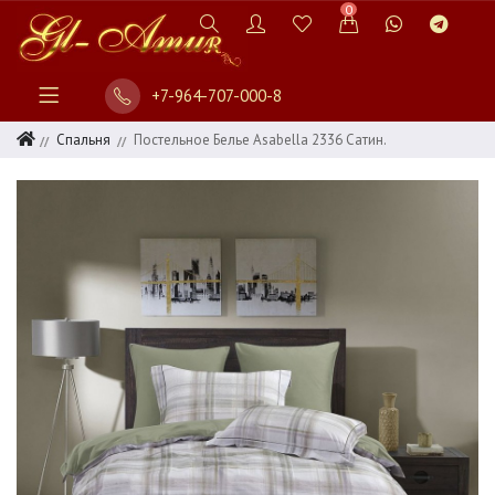
0
+7-964-707-000-8
Спальня
Постельное Белье Asabella 2336 Сатин.