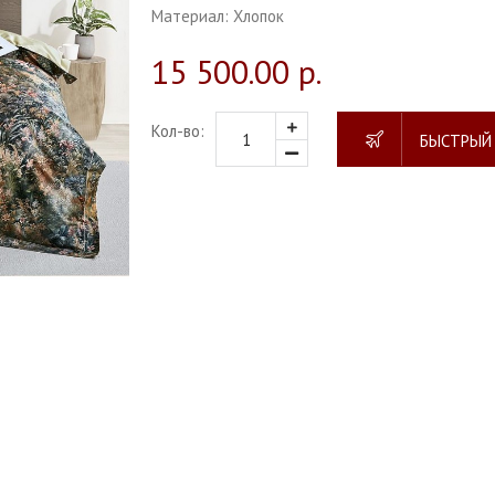
Материал:
Хлопок
15 500.00 р.
Кол-во:
БЫСТРЫЙ