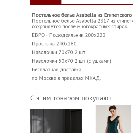
Постельное белье Asabella из Египетского 
Постельное белье Asabella 2317 из египет
сохраняется после многократных стирок.
ЕВРО - Пододеяльник 200х220
Простынь 240х260
Наволочки 70х70 2 шт
Наволочки 50х70 2 шт (с ушками)
Бесплатная доставка
по Москве в пределах МКАД.
С этим товаром покупают