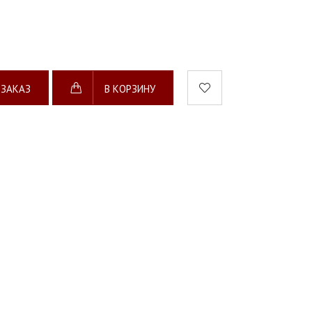
 ЗАКАЗ
В КОРЗИНУ