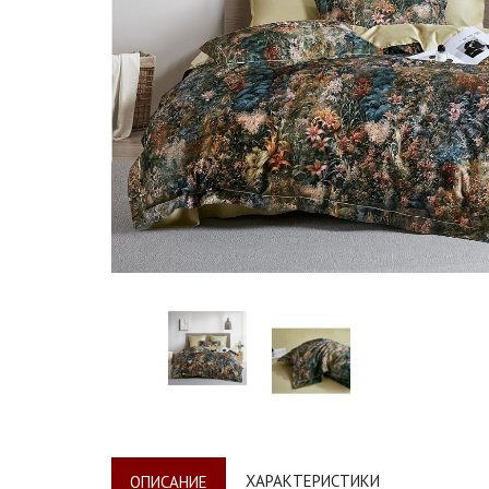
ХАРАКТЕРИСТИКИ
ОПИСАНИЕ