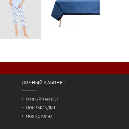
ЛИЧНЫЙ КАБИНЕТ
ЛИЧНЫЙ КАБИНЕТ
МОИ ЗАКЛАДКИ
МОЯ КОРЗИНА