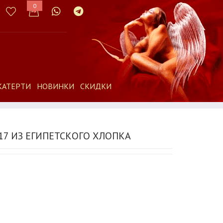
0
КАТЕРТИ
НОВИНКИ
СКИДКИ
17 ИЗ ЕГИПЕТСКОГО ХЛОПКА