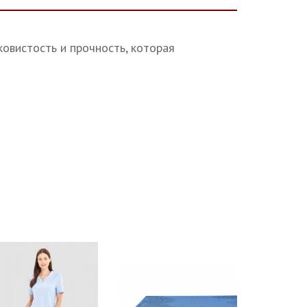
ковистость и прочность, которая