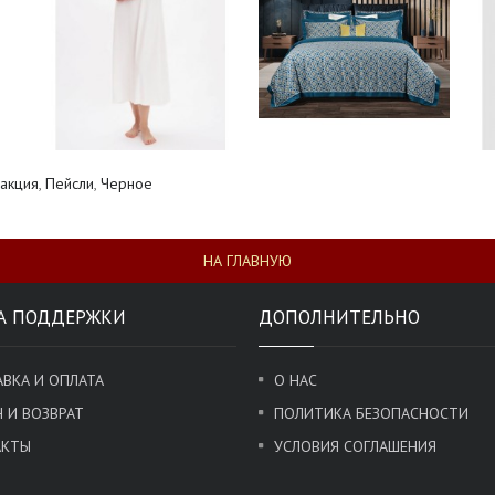
акция
,
Пейсли
,
Черное
НА ГЛАВНУЮ
А ПОДДЕРЖКИ
ДОПОЛНИТЕЛЬНО
ВКА И ОПЛАТА
О НАС
 И ВОЗВРАТ
ПОЛИТИКА БЕЗОПАСНОСТИ
АКТЫ
УСЛОВИЯ СОГЛАШЕНИЯ