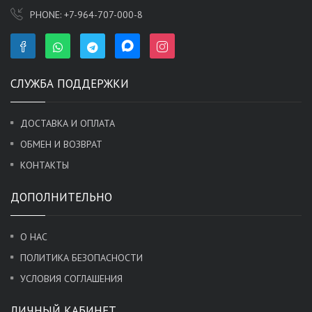
PHONE:
+7-964-707-000-8
СЛУЖБА ПОДДЕРЖКИ
ДОСТАВКА И ОПЛАТА
ОБМЕН И ВОЗВРАТ
КОНТАКТЫ
ДОПОЛНИТЕЛЬНО
О НАС
ПОЛИТИКА БЕЗОПАСНОСТИ
УСЛОВИЯ СОГЛАШЕНИЯ
ЛИЧНЫЙ КАБИНЕТ