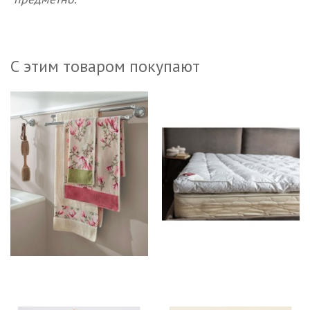
С этим товаром покупают