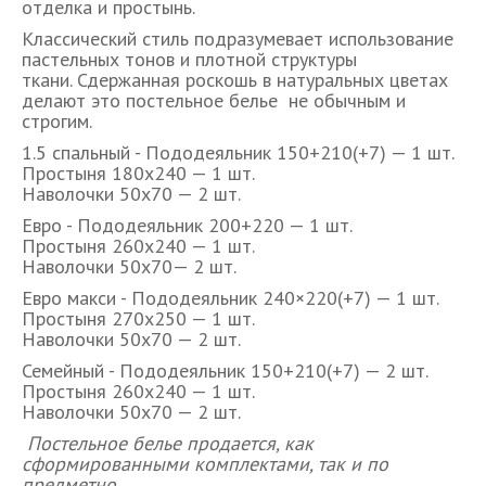
отделка и простынь.
Классический стиль подразумевает использование
пастельных тонов и плотной структуры
ткани. Сдержанная роскошь в натуральных цветах
делают это постельное белье не обычным и
строгим.
1.5 спальный - Пододеяльник 150+210(+7) — 1 шт.
Простыня 180х240 — 1 шт.
Наволочки 50х70 — 2 шт.
Евро - Пододеяльник 200+220 — 1 шт.
Простыня 260х240 — 1 шт.
Наволочки 50х70— 2 шт.
Евро макси - Пододеяльник 240×220(+7) — 1 шт.
Простыня 270х250 — 1 шт.
Наволочки 50х70 — 2 шт.
Семейный - Пододеяльник 150+210(+7) — 2 шт.
Простыня 260х240 — 1 шт.
Наволочки 50х70 — 2 шт.
Постельное белье продается, как
сформированными комплектами, так и по
предметно.