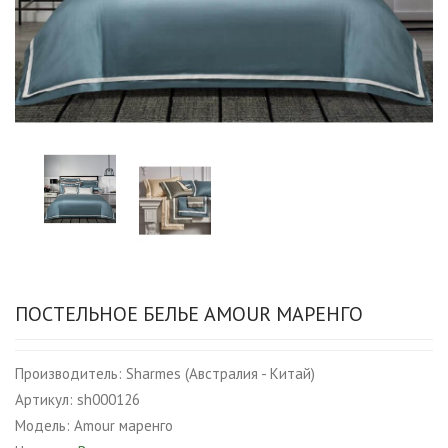
ПОСТЕЛЬНОЕ БЕЛЬЕ AMOUR МАРЕНГО
Производитель:
Sharmes (Австралия - Китай)
Артикул:
sh000126
Модель:
Amour маренго