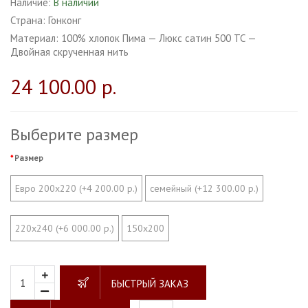
Наличие:
В наличии
Страна:
Гонконг
Материал:
100% хлопок Пима — Люкс сатин 500 ТС —
Двойная скрученная нить
24 100.00 р.
Выберите размер
Размер
Евро 200х220 (+4 200.00 р.)
семейный (+12 300.00 р.)
220х240 (+6 000.00 р.)
150х200
БЫСТРЫЙ ЗАКАЗ