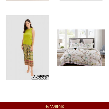
НА ГЛАВНУЮ