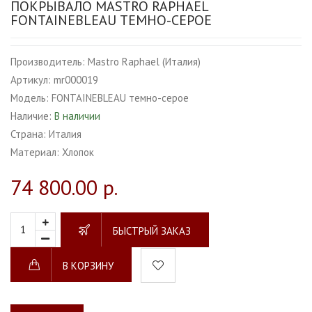
ПОКРЫВАЛО MASTRO RAPHAEL
FONTAINEBLEAU ТЕМНО-СЕРОЕ
Производитель:
Mastro Raphael (Италия)
Артикул:
mr000019
Модель:
FONTAINEBLEAU темно-серое
Наличие:
В наличии
Страна:
Италия
Материал:
Хлопок
74 800.00 р.
БЫСТРЫЙ ЗАКАЗ
В КОРЗИНУ