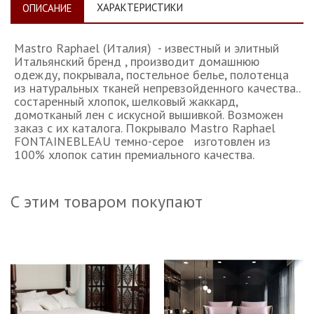
ХАРАКТЕРИСТИКИ
ОПИСАНИЕ
Mastro Raphael (Италия) - известный и элитный
Итальянский бренд , производит домашнюю
одежду, покрывала, постельное белье, полотенца
из натуральных тканей непревзойденного качества..
состаренный хлопок, шелковый жаккард,
домотканый лен с искусной вышивкой. Возможен
заказ с их каталога. Покрывало Mastro Raphael
FONTAINEBLEAU темно-серое изготовлен из
100% хлопок сатин премиального качества.
С этим товаром покупают