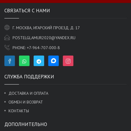
СВЯЗАТЬСЯ С НАМИ
Г. МОСКВА, ИГАРСКИЙ ПРОЕЗД, Д. 17
POSTELGLAMUR2020@YANDEX.RU
PHONE:
+7-964-707-000-8
СЛУЖБА ПОДДЕРЖКИ
ДОСТАВКА И ОПЛАТА
ОБМЕН И ВОЗВРАТ
КОНТАКТЫ
ДОПОЛНИТЕЛЬНО