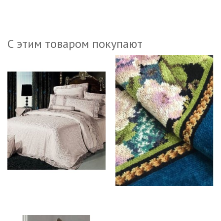
С этим товаром покупают