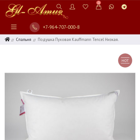
0
+7-964-707-000-8
Спальня
Подушка Пуховая Kauffmann Tencel Низкая.
HOT