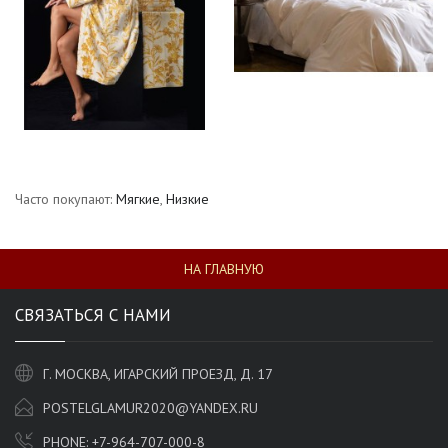
Часто покупают:
Мягкие
,
Низкие
НА ГЛАВНУЮ
СВЯЗАТЬСЯ С НАМИ
Г. МОСКВА, ИГАРСКИЙ ПРОЕЗД, Д. 17
POSTELGLAMUR2020@YANDEX.RU
PHONE:
+7-964-707-000-8