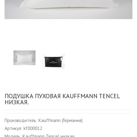
ПОДУШКА ПУХОВАЯ KAUFFMANN TENCEL
НИЗКАЯ.
Производитель:
Kauffmann (Германия)
Артикул:
kf000012
Модель:
Kauffmann Tencel низкая.