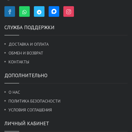
СЛУЖБА ПОДДЕРЖКИ
ДОСТАВКА И ОПЛАТА
ОБМЕН И ВОЗВРАТ
КОНТАКТЫ
ДОПОЛНИТЕЛЬНО
О НАС
ПОЛИТИКА БЕЗОПАСНОСТИ
УСЛОВИЯ СОГЛАШЕНИЯ
ЛИЧНЫЙ КАБИНЕТ