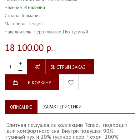
Наличие:
В наличии
Страна:
Германия
Материал:
Тенцель
Наполнитель:
Перо гусиное, Пух гусиный
18 100.00 р.
БЫСТРЫЙ ЗАКАЗ
В КОРЗИНУ
ХАРАКТЕРИСТИКИ
ОПИСАНИЕ
Элитная подушка из коллекции Tencel подходит
для комфортного сна. Внутри подушки 90%
гусиный пух и 10% гусиное перо. Чехол 100%