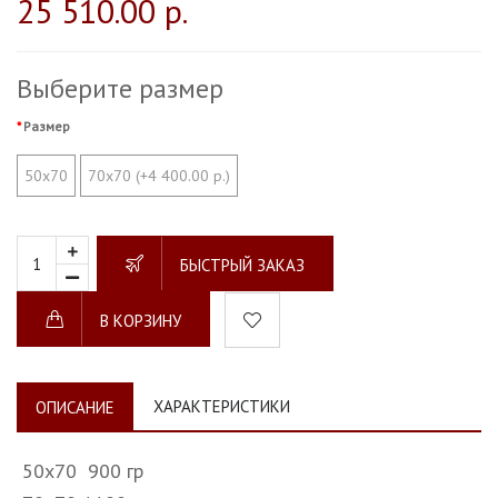
25 510.00 р.
Выберите размер
Размер
50x70
70x70 (+4 400.00 р.)
БЫСТРЫЙ ЗАКАЗ
В КОРЗИНУ
ХАРАКТЕРИСТИКИ
ОПИСАНИЕ
50x70 900 гр