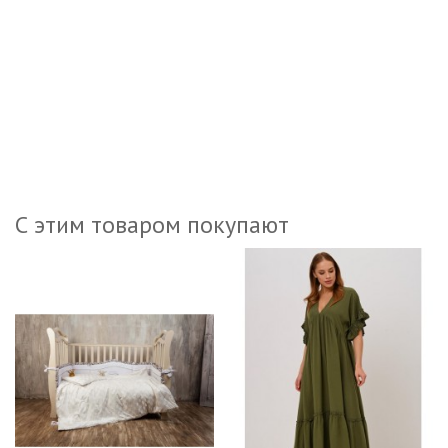
С этим товаром покупают