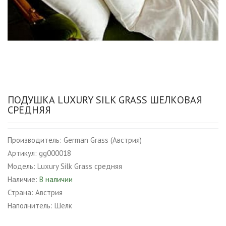
ПОДУШКА LUXURY SILK GRASS ШЕЛКОВАЯ
СРЕДНЯЯ
Производитель:
German Grass (Австрия)
Артикул:
gg000018
Модель:
Luxury Silk Grass средняя
Наличие:
В наличии
Страна:
Австрия
Наполнитель:
Шелк