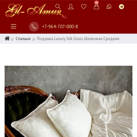
0
+7-964-707-000-8
Спальня
Подушка Luxury Silk Grass Шелковая Средняя