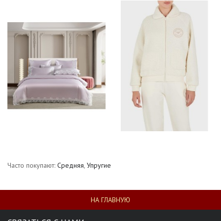
Часто покупают:
Средняя
,
Упругие
НА ГЛАВНУЮ