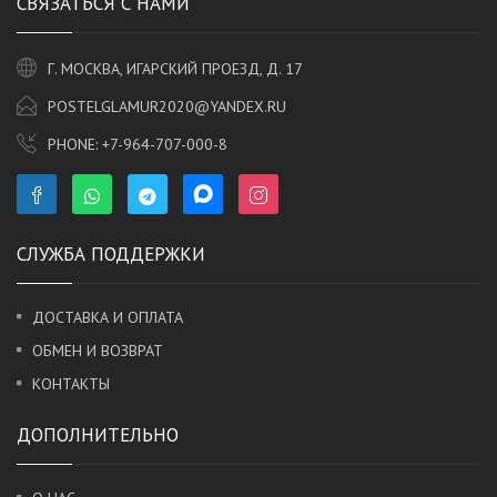
СВЯЗАТЬСЯ С НАМИ
Г. МОСКВА, ИГАРСКИЙ ПРОЕЗД, Д. 17
POSTELGLAMUR2020@YANDEX.RU
PHONE:
+7-964-707-000-8
СЛУЖБА ПОДДЕРЖКИ
ДОСТАВКА И ОПЛАТА
ОБМЕН И ВОЗВРАТ
КОНТАКТЫ
ДОПОЛНИТЕЛЬНО