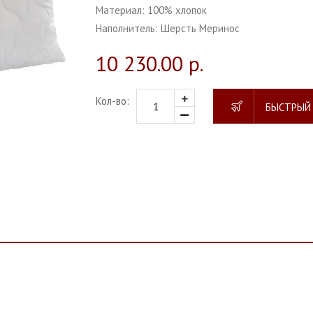
Материал:
100% хлопок
Наполнитель:
Шерсть Меринос
10 230.00 р.
Кол-во:
БЫСТРЫЙ