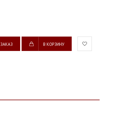
 ЗАКАЗ
В КОРЗИНУ