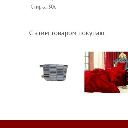
Стирка 30с
С этим товаром покупают