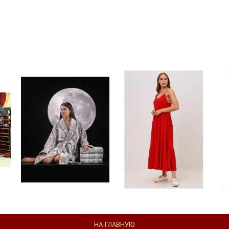
НА ГЛАВНУЮ