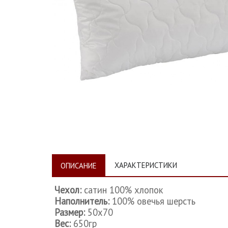
ХАРАКТЕРИСТИКИ
ОПИСАНИЕ
Чехол:
сатин
100% хлопок
Наполнитель:
100% овечья шерсть
Размер:
50х70
Вес:
650гр