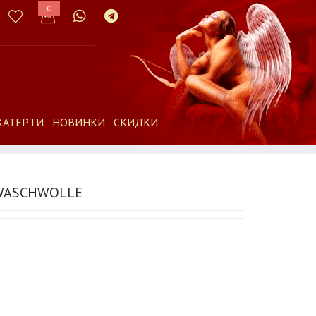
0
КАТЕРТИ
НОВИНКИ
СКИДКИ
 WASCHWOLLE