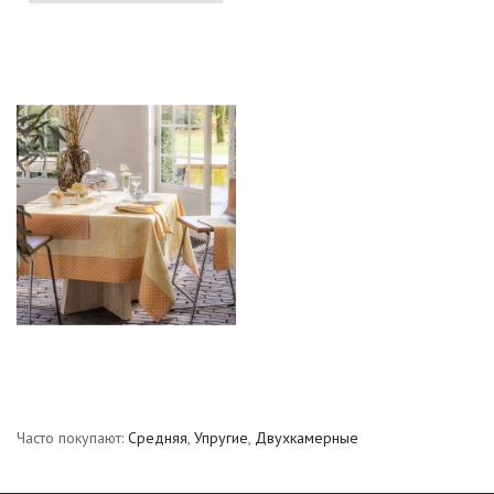
Часто покупают:
Средняя
,
Упругие
,
Двухкамерные