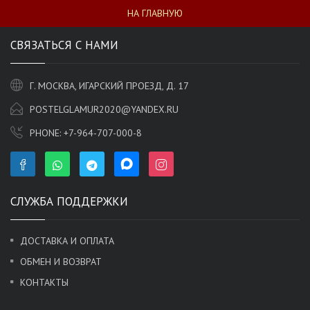
НА ГЛАВНУЮ
СВЯЗАТЬСЯ С НАМИ
Г. МОСКВА, ИГАРСКИЙ ПРОЕЗД, Д. 17
POSTELGLAMUR2020@YANDEX.RU
PHONE:
+7-964-707-000-8
СЛУЖБА ПОДДЕРЖКИ
ДОСТАВКА И ОПЛАТА
ОБМЕН И ВОЗВРАТ
КОНТАКТЫ