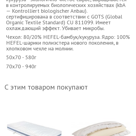
в контролируемых биологических хозяйствах (kbA
— Kontrolliert biologischer Anbau).
сертифицирована в соответствии с GOTS (Global
Organic Textile Standard) CU 811099. Имеет
охлаждающий эффект. Убивает микробы.
Чехол: 80/20% HEFEL-бамбук/кукуруза. Ядро: 100%
HEFEL-шарики полиэстера нового поколения, в
хлопковом чехле на молнии.
50х70 - 580г
70х70 - 940г
С этим товаром покупают