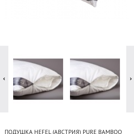
ПОДУШКА HEFEL (АВСТРИЯ) PURE BAMBOO