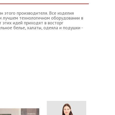
зин этого производителя. Все изделия
ом лучшем технологичном оборудовании в
 этих идей приходят в восторг
льное белье, халаты, одеяла и подушки -