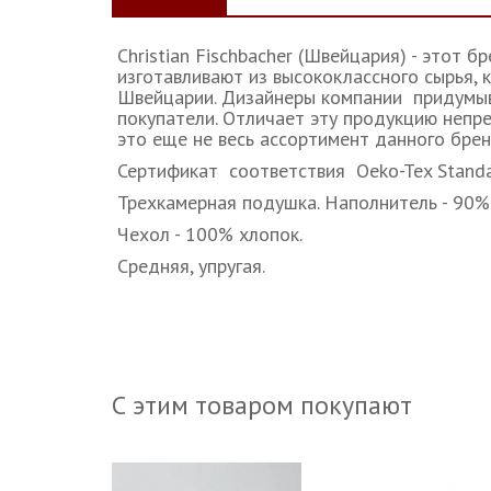
Christian Fischbacher (Швейцария) - этот б
изготавливают из высококлассного сырья,
Швейцарии. Дизайнеры компании придумыва
покупатели. Отличает эту продукцию непре
это еще не весь ассортимент данного брен
Сертификат соответствия Oeko-Tex Standa
Трехкамерная подушка. Наполнитель - 90%
Чехол - 100% хлопок.
Средняя, упругая.
С этим товаром покупают