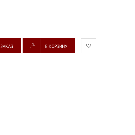
 ЗАКАЗ
В КОРЗИНУ