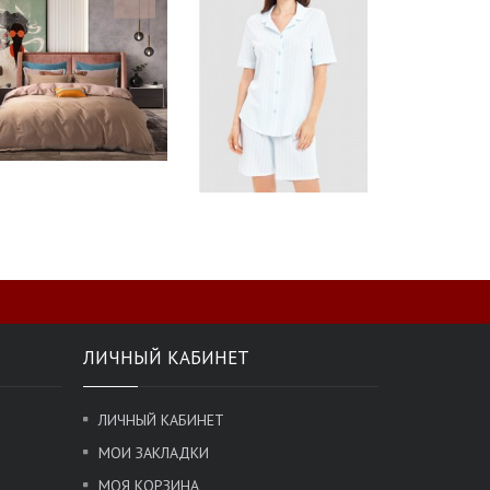
ЛИЧНЫЙ КАБИНЕТ
ЛИЧНЫЙ КАБИНЕТ
МОИ ЗАКЛАДКИ
МОЯ КОРЗИНА