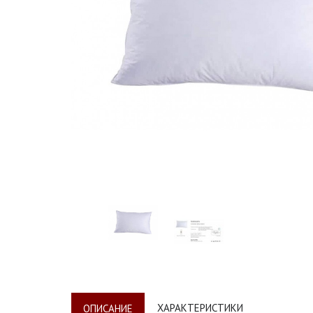
ХАРАКТЕРИСТИКИ
ОПИСАНИЕ