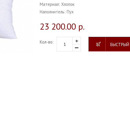
Материал:
Хлопок
Наполнитель:
Пух
23 200.00 р.
Кол-во:
БЫСТРЫЙ