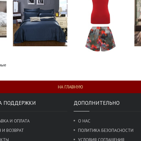
ные
НА ГЛАВНУЮ
А ПОДДЕРЖКИ
ДОПОЛНИТЕЛЬНО
ВКА И ОПЛАТА
О НАС
 И ВОЗВРАТ
ПОЛИТИКА БЕЗОПАСНОСТИ
АКТЫ
УСЛОВИЯ СОГЛАШЕНИЯ