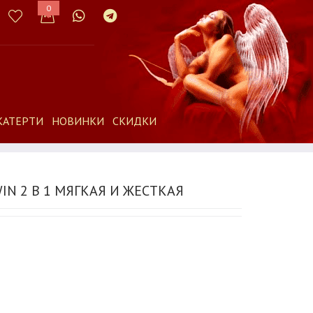
0
КАТЕРТИ
НОВИНКИ
СКИДКИ
N 2 В 1 МЯГКАЯ И ЖЕСТКАЯ