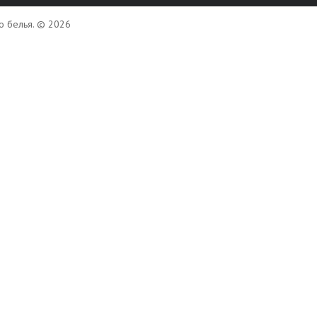
го белья. © 2026