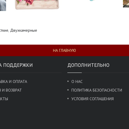
ткие
,
Двухкамерные
НА ГЛАВНУЮ
А ПОДДЕРЖКИ
ДОПОЛНИТЕЛЬНО
ВКА И ОПЛАТА
О НАС
 И ВОЗВРАТ
ПОЛИТИКА БЕЗОПАСНОСТИ
АКТЫ
УСЛОВИЯ СОГЛАШЕНИЯ