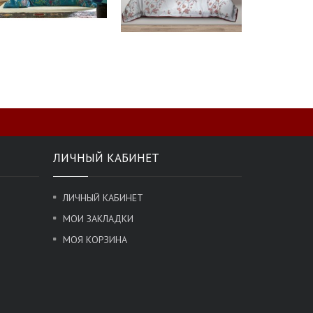
ЛИЧНЫЙ КАБИНЕТ
ЛИЧНЫЙ КАБИНЕТ
МОИ ЗАКЛАДКИ
МОЯ КОРЗИНА