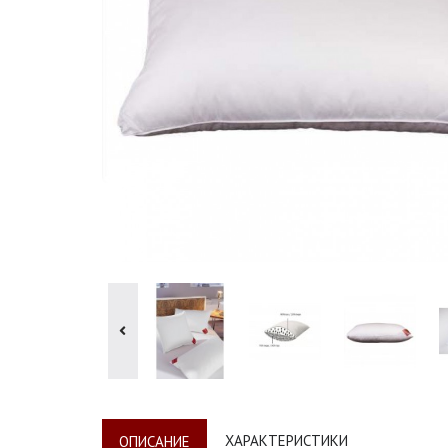
ХАРАКТЕРИСТИКИ
ОПИСАНИЕ