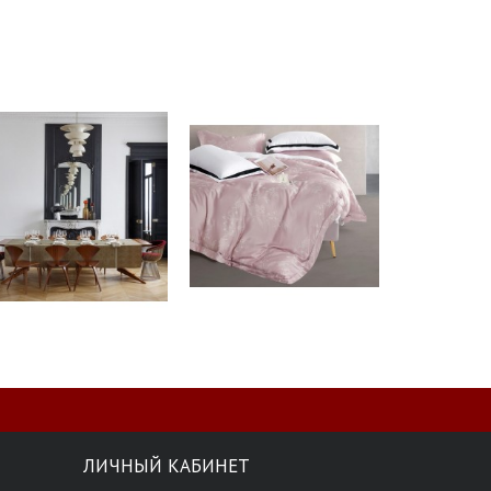
ЛИЧНЫЙ КАБИНЕТ