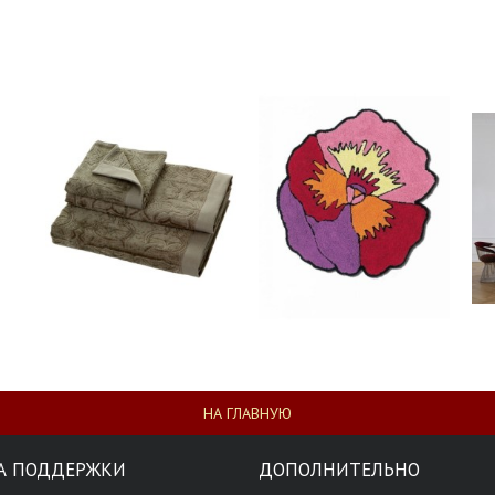
НА ГЛАВНУЮ
А ПОДДЕРЖКИ
ДОПОЛНИТЕЛЬНО