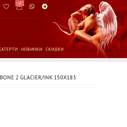
0
КАТЕРТИ
НОВИНКИ
СКИДКИ
BONE 2 GLACIER/INK 150Х183