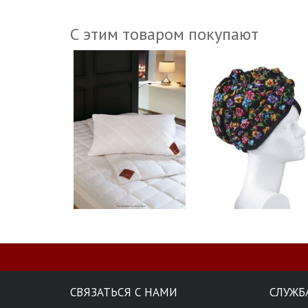
С этим товаром покупают
СВЯЗАТЬСЯ С НАМИ
СЛУЖБ