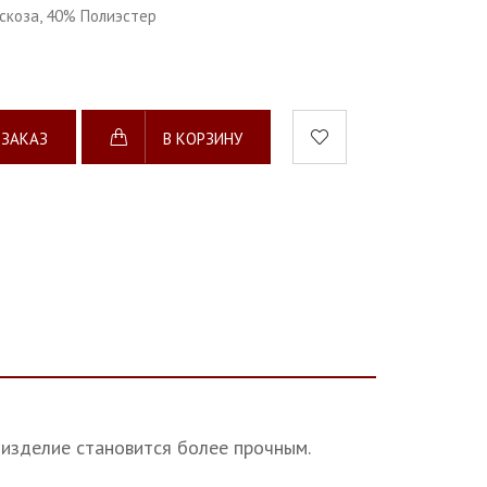
скоза, 40% Полиэстер
 ЗАКАЗ
В КОРЗИНУ
 изделие становится более прочным.