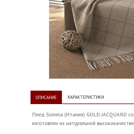
ХАРАКТЕРИСТИКИ
ОПИСАНИЕ
Плед Somma (Италия) GOLD JACQUARD co
изготовлен из натуральной высококачеств