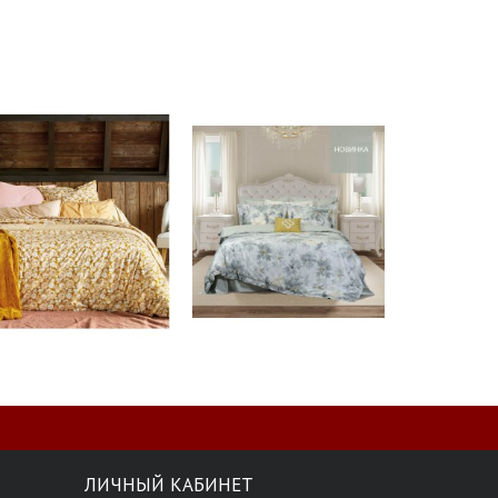
ЛИЧНЫЙ КАБИНЕТ