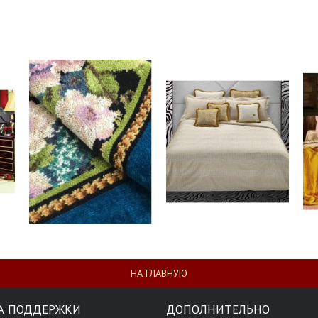
НА ГЛАВНУЮ
А ПОДДЕРЖКИ
ДОПОЛНИТЕЛЬНО