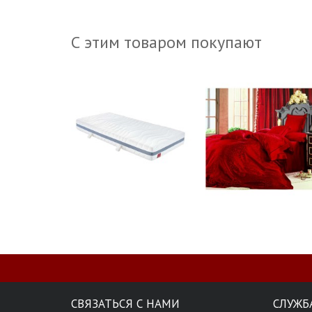
С этим товаром покупают
СВЯЗАТЬСЯ С НАМИ
СЛУЖБ