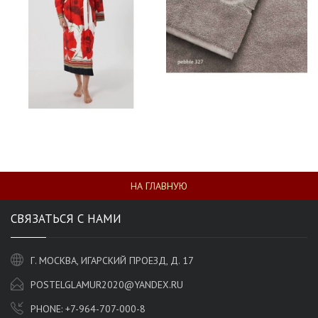
НА ГЛАВНУЮ
СВЯЗАТЬСЯ С НАМИ
Г. МОСКВА, ИГАРСКИЙ ПРОЕЗД, Д. 17
POSTELGLAMUR2020@YANDEX.RU
PHONE:
+7-964-707-000-8