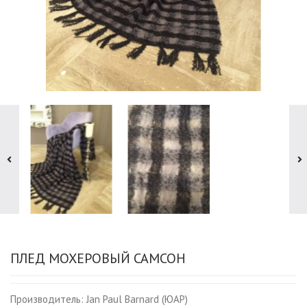
ПЛЕД МОХЕРОВЫЙ САМСОН
Производитель:
Jan Paul Barnard (ЮАР)