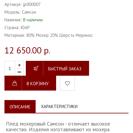
Артикул:
jp000007
Модель:
Самсон
Наличие:
В наличии
Страна:
ЮАР
Материал:
80% Мохер 20% Шерсть Меринос
12 650.00 р.
БЫСТРЫЙ ЗАКАЗ
В КОРЗИНУ
ХАРАКТЕРИСТИКИ
ОПИСАНИЕ
Плед мохеровый Самсон - отличает высокое
качество. Изделия изготавливают из мохера