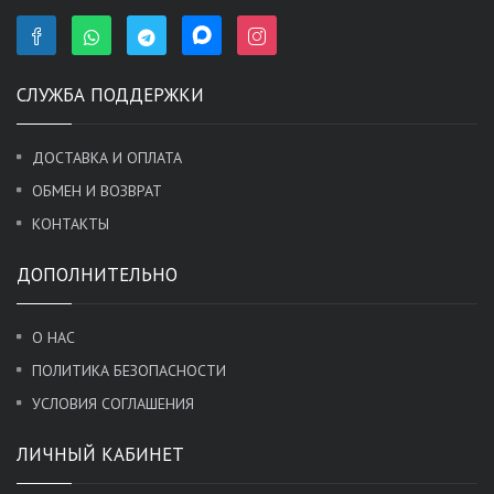
СЛУЖБА ПОДДЕРЖКИ
ДОСТАВКА И ОПЛАТА
ОБМЕН И ВОЗВРАТ
КОНТАКТЫ
ДОПОЛНИТЕЛЬНО
О НАС
ПОЛИТИКА БЕЗОПАСНОСТИ
УСЛОВИЯ СОГЛАШЕНИЯ
ЛИЧНЫЙ КАБИНЕТ