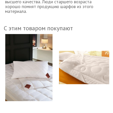
высшего качества. Люди старшего возраста
хорошо помнят продукцию шарфов из этого
материала.
С этим товаром покупают