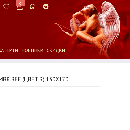
0
КАТЕРТИ
НОВИНКИ
СКИДКИ
BR.BEE (ЦВЕТ 3) 130X170