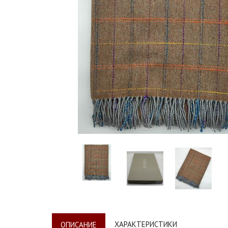
ХАРАКТЕРИСТИКИ
ОПИСАНИЕ