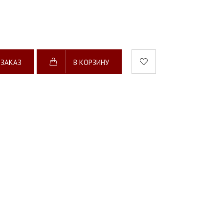
 ЗАКАЗ
В КОРЗИНУ