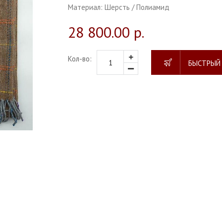
Материал:
Шерсть / Полиамид
28 800.00 р.
Кол-во:
БЫСТРЫЙ