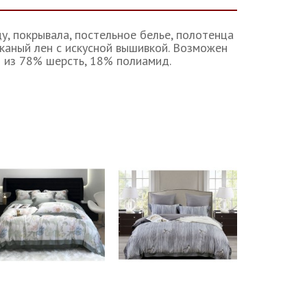
, покрывала, постельное белье, полотенца
тканый лен с искусной вышивкой. Возможен
 из 78% шерсть, 18% полиамид.