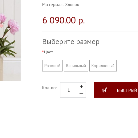
Материал:
Хлопок
6 090.00 р.
Выберите размер
Цвет
Розовый
Ванильный
Коралловый
Кол-во:
БЫСТРЫЙ