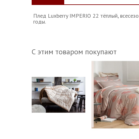
Плед Luxberry IMPERIO 22 тёплый, всесезо
годы.
С этим товаром покупают