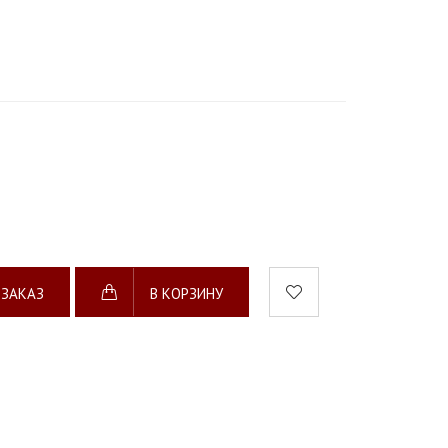
 ЗАКАЗ
В КОРЗИНУ