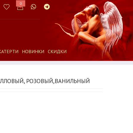
0
КАТЕРТИ
НОВИНКИ
СКИДКИ
РАЛЛОВЫЙ, РОЗОВЫЙ,ВАНИЛЬНЫЙ