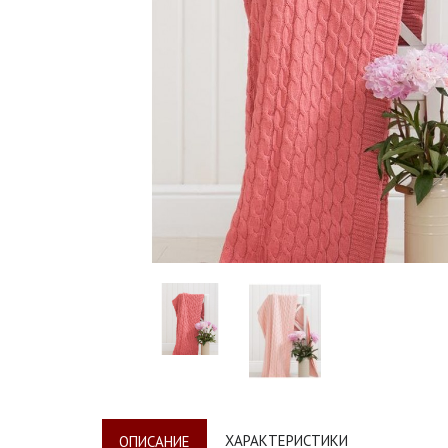
ХАРАКТЕРИСТИКИ
ОПИСАНИЕ