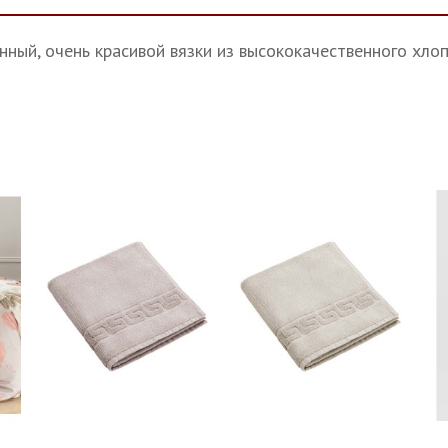
нный, очень красивой вязки из высококачественного хло