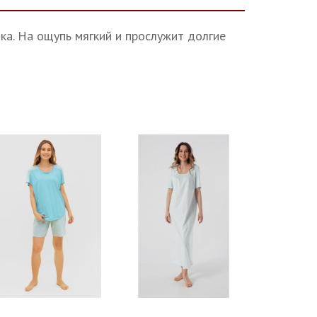
пка. На ощупь мягкий и прослужит долгие