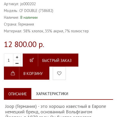
Артикул:
jo000202
Модель:
СF DOUBLE (758682)
Наличие:
В наличии
Страна:
Германия
Материал:
58% хлопок, 35% акрил, 7% полиэстер
12 800.00 р.
БЫСТРЫЙ ЗАКАЗ
В КОРЗИНУ
ХАРАКТЕРИСТИКИ
ОПИСАНИЕ
Joop (Германия) - это хорошо известный в Европе
немецкий бренд, основанный Вольфгангом