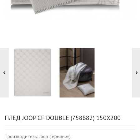
ПЛЕД JOOP СF DOUBLE (758682) 150X200
Производитель:
Joop (Германия)