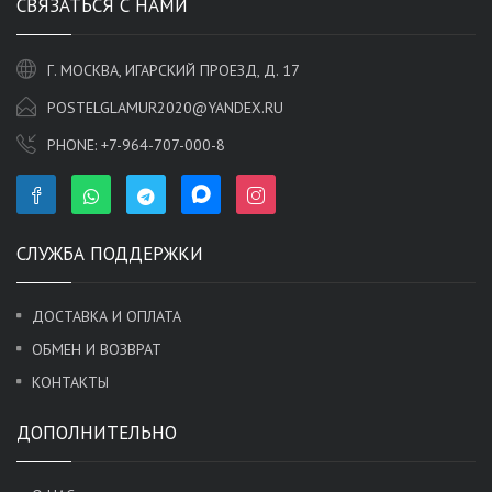
СВЯЗАТЬСЯ С НАМИ
Г. МОСКВА, ИГАРСКИЙ ПРОЕЗД, Д. 17
POSTELGLAMUR2020@YANDEX.RU
PHONE:
+7-964-707-000-8
СЛУЖБА ПОДДЕРЖКИ
ДОСТАВКА И ОПЛАТА
ОБМЕН И ВОЗВРАТ
КОНТАКТЫ
ДОПОЛНИТЕЛЬНО