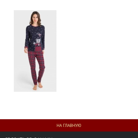
НА ГЛАВНУЮ