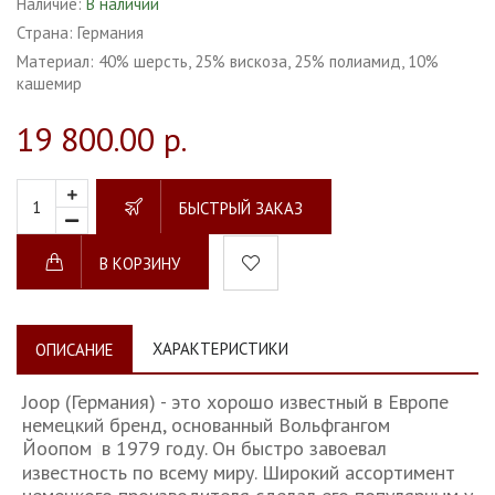
Наличие:
В наличии
Страна:
Германия
Материал:
40% шерсть, 25% вискоза, 25% полиамид, 10%
кашемир
19 800.00 р.
БЫСТРЫЙ ЗАКАЗ
В КОРЗИНУ
ХАРАКТЕРИСТИКИ
ОПИСАНИЕ
Joop (Германия) - это хорошо известный в Европе
немецкий бренд, основанный Вольфгангом
Йоопом
в 1979 году. Он быстро завоевал
известность по всему миру. Широкий ассортимент