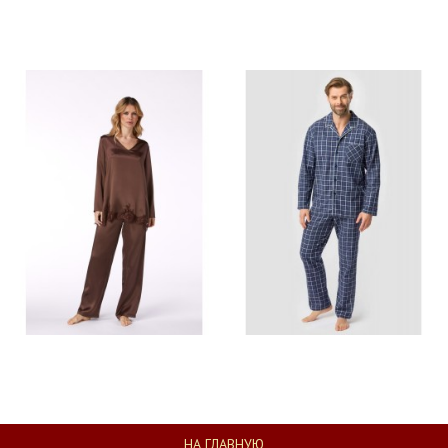
НА ГЛАВНУЮ