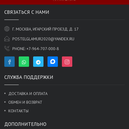
СВЯЗАТЬСЯ С НАМИ
Г. МОСКВА, ИГАРСКИЙ ПРОЕЗД, Д. 17
POSTELGLAMUR2020@YANDEX.RU
PHONE:
+7-964-707-000-8
СЛУЖБА ПОДДЕРЖКИ
ДОСТАВКА И ОПЛАТА
ОБМЕН И ВОЗВРАТ
КОНТАКТЫ
ДОПОЛНИТЕЛЬНО