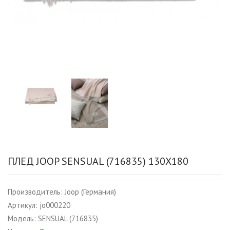
ПЛЕД JOOP SENSUAL (716835) 130X180
Производитель:
Joop (Германия)
Артикул:
jo000220
Модель:
SENSUAL (716835)